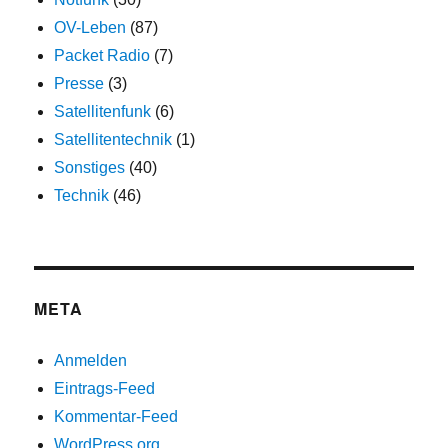
OV-Leben
(87)
Packet Radio
(7)
Presse
(3)
Satellitenfunk
(6)
Satellitentechnik
(1)
Sonstiges
(40)
Technik
(46)
META
Anmelden
Eintrags-Feed
Kommentar-Feed
WordPress.org