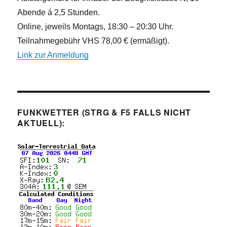
Abende á 2,5 Stunden.
Online, jeweils Montags, 18:30 – 20:30 Uhr.
Teilnahmegebühr VHS 78,00 € (ermäßigt).
Link zur Anmeldung
FUNKWETTER (STRG & F5 FALLS NICHT
AKTUELL):