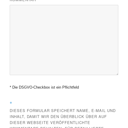
* Die DSGVO-Checkbox ist ein Pflichtfeld
*
DIESES FORMULAR SPEICHERT NAME, E-MAIL UND
INHALT, DAMIT WIR DEN ÜBERBLICK ÜBER AUF
DIESER WEBSEITE VERÖFFENTLICHTE