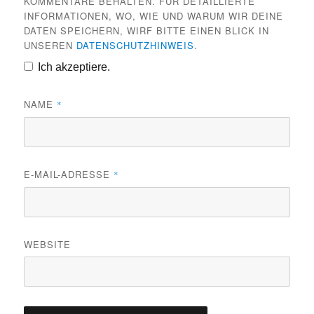
KOMMENTARE BEHALTEN. FÜR DETAILLIERTE
INFORMATIONEN, WO, WIE UND WARUM WIR DEINE
DATEN SPEICHERN, WIRF BITTE EINEN BLICK IN
UNSEREN
DATENSCHUTZHINWEIS
.
Ich akzeptiere.
NAME
*
E-MAIL-ADRESSE
*
WEBSITE