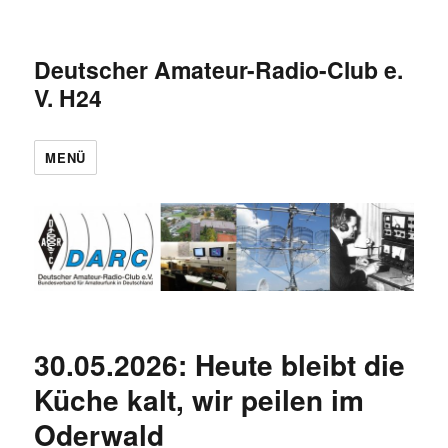
Deutscher Amateur-Radio-Club e.
V. H24
MENÜ
30.05.2026: Heute bleibt die
Küche kalt, wir peilen im
Oderwald