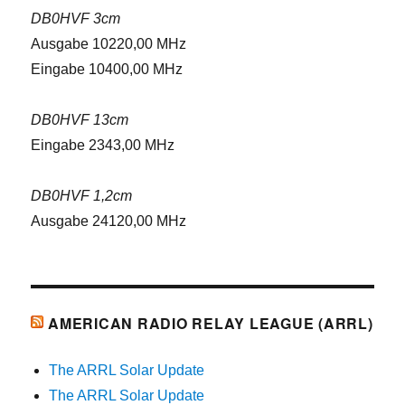
DB0HVF 3cm
Ausgabe 10220,00 MHz
Eingabe 10400,00 MHz
DB0HVF 13cm
Eingabe 2343,00 MHz
DB0HVF 1,2cm
Ausgabe 24120,00 MHz
AMERICAN RADIO RELAY LEAGUE (ARRL)
The ARRL Solar Update
The ARRL Solar Update