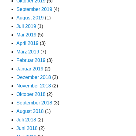
Oktober 2019
(5)
September 2019
(4)
August 2019
(1)
Juli 2019
(1)
Mai 2019
(5)
April 2019
(3)
März 2019
(7)
Februar 2019
(3)
Januar 2019
(2)
Dezember 2018
(2)
November 2018
(2)
Oktober 2018
(2)
September 2018
(3)
August 2018
(1)
Juli 2018
(2)
Juni 2018
(2)