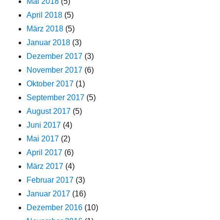
Mai 2018
(5)
April 2018
(5)
März 2018
(5)
Januar 2018
(3)
Dezember 2017
(3)
November 2017
(6)
Oktober 2017
(1)
September 2017
(5)
August 2017
(5)
Juni 2017
(4)
Mai 2017
(2)
April 2017
(6)
März 2017
(4)
Februar 2017
(3)
Januar 2017
(16)
Dezember 2016
(10)