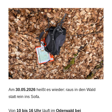
Am
30.05.2026
heißt es wieder: raus in den Wald
statt rein ins Sofa.
Von
10 bis 16 Uhr
läuft im
Oderwald bei