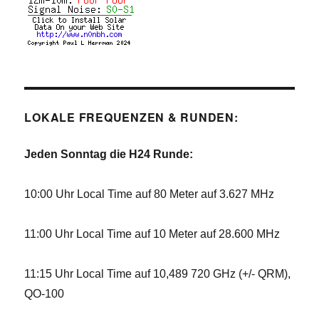
LOKALE FREQUENZEN & RUNDEN:
Jeden Sonntag die H24 Runde:
10:00 Uhr Local Time auf 80 Meter auf 3.627 MHz
11:00 Uhr Local Time auf 10 Meter auf 28.600 MHz
11:15 Uhr Local Time auf 10,489 720 GHz (+/- QRM),
QO-100