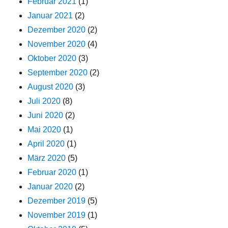
Februar 2021
(1)
Januar 2021
(2)
Dezember 2020
(2)
November 2020
(4)
Oktober 2020
(3)
September 2020
(2)
August 2020
(3)
Juli 2020
(8)
Juni 2020
(2)
Mai 2020
(1)
April 2020
(1)
März 2020
(5)
Februar 2020
(1)
Januar 2020
(2)
Dezember 2019
(5)
November 2019
(1)