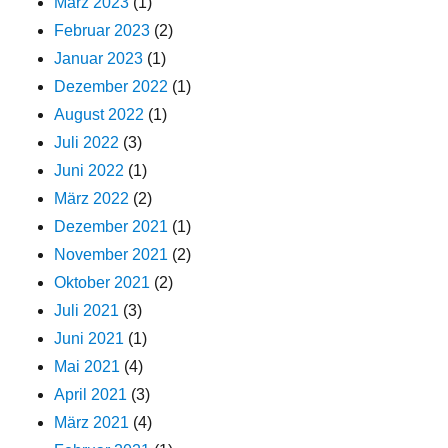
März 2023
(1)
Februar 2023
(2)
Januar 2023
(1)
Dezember 2022
(1)
August 2022
(1)
Juli 2022
(3)
Juni 2022
(1)
März 2022
(2)
Dezember 2021
(1)
November 2021
(2)
Oktober 2021
(2)
Juli 2021
(3)
Juni 2021
(1)
Mai 2021
(4)
April 2021
(3)
März 2021
(4)