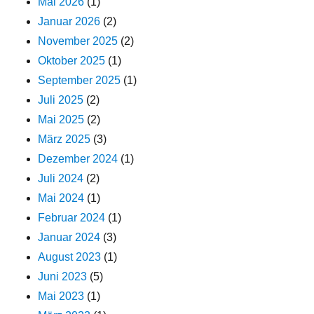
Mai 2026
(1)
Januar 2026
(2)
November 2025
(2)
Oktober 2025
(1)
September 2025
(1)
Juli 2025
(2)
Mai 2025
(2)
März 2025
(3)
Dezember 2024
(1)
Juli 2024
(2)
Mai 2024
(1)
Februar 2024
(1)
Januar 2024
(3)
August 2023
(1)
Juni 2023
(5)
Mai 2023
(1)