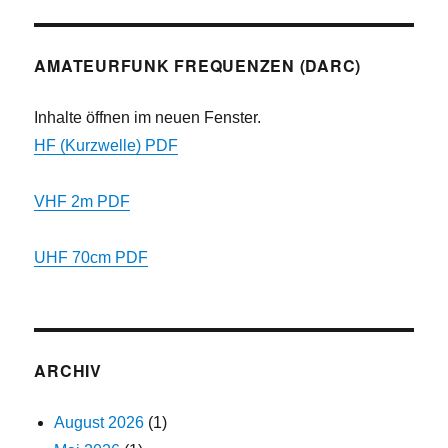
AMATEURFUNK FREQUENZEN (DARC)
Inhalte öffnen im neuen Fenster.
HF (Kurzwelle) PDF
VHF 2m PDF
UHF 70cm PDF
ARCHIV
August 2026
(1)