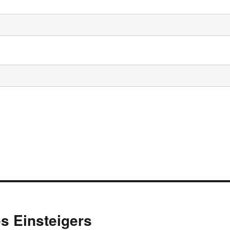
s Einsteigers