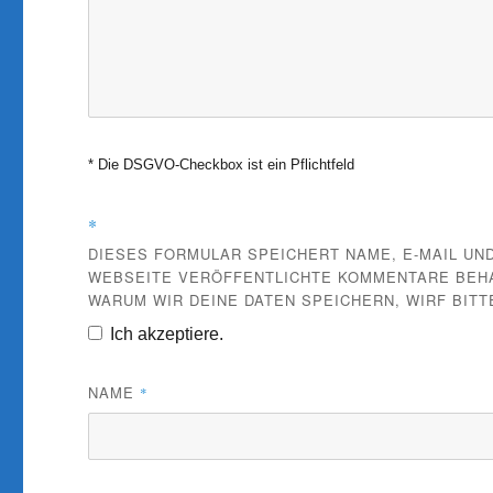
* Die DSGVO-Checkbox ist ein Pflichtfeld
*
DIESES FORMULAR SPEICHERT NAME, E-MAIL UND
WEBSEITE VERÖFFENTLICHTE KOMMENTARE BEHAL
WARUM WIR DEINE DATEN SPEICHERN, WIRF BITT
Ich akzeptiere.
NAME
*