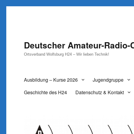
Deutscher Amateur-Radio-C
Ortsverband Wolfsburg H24 – Wir lieben Technik!
Ausbildung – Kurse 2026
Jugendgruppe
Geschichte des H24
Datenschutz & Kontakt