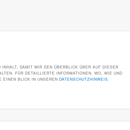
 INHALT, DAMIT WIR DEN ÜBERBLICK ÜBER AUF DIESER
TEN. FÜR DETAILLIERTE INFORMATIONEN, WO, WIE UND
E EINEN BLICK IN UNSEREN
DATENSCHUTZHINWEIS
.