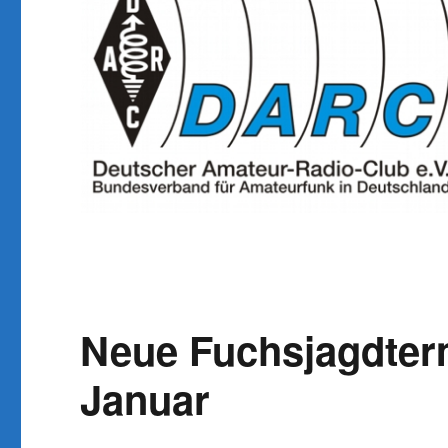
Neue Fuchsjagdter
Januar