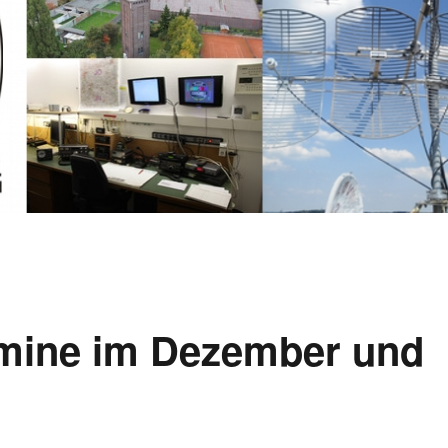
mine im Dezember und