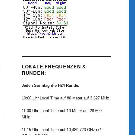
LOKALE FREQUENZEN &
r
RUNDEN:
Jeden Sonntag die H24 Runde:
10:00 Uhr Local Time auf 80 Meter auf 3.627 MHz
11:00 Uhr Local Time auf 10 Meter auf 28.600
MHz
11:15 Uhr Local Time auf 10,489 720 GHz (+/-