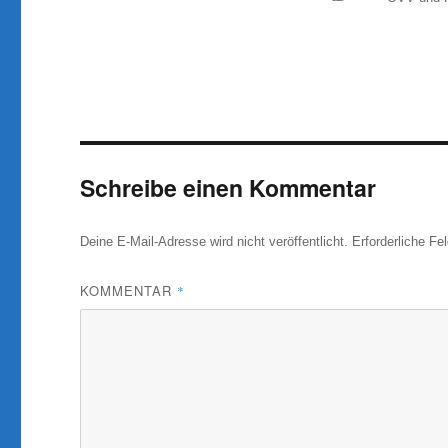
Schreibe einen Kommentar
Deine E-Mail-Adresse wird nicht veröffentlicht.
Erforderliche Fe
KOMMENTAR
*