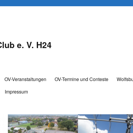
lub e. V. H24
OV-Veranstaltungen
OV-Termine und Conteste
Wolfsb
Impressum