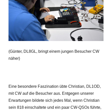
(Günter, DL8GL, bringt einem jungen Besucher CW
näher)
Eine besondere Faszination übte Christian, DL1OD,
mit CW auf die Besucher aus. Entgegen unserer
Erwartungen bildete sich jedes Mal, wenn Christian
sein 818 einschaltete und ein paar CW-QSOs führte,