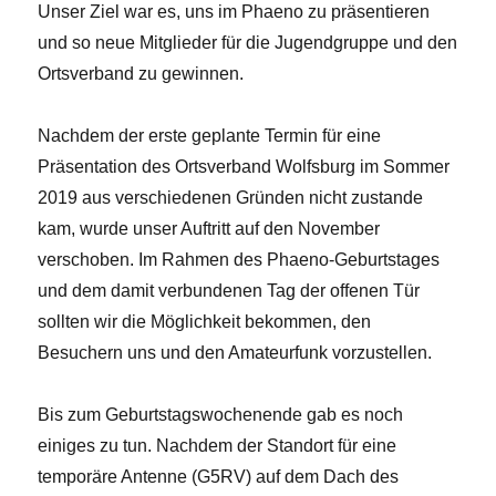
Unser Ziel war es, uns im Phaeno zu präsentieren
und so neue Mitglieder für die Jugendgruppe und den
Ortsverband zu gewinnen.
Nachdem der erste geplante Termin für eine
Präsentation des Ortsverband Wolfsburg im Sommer
2019 aus verschiedenen Gründen nicht zustande
kam, wurde unser Auftritt auf den November
verschoben. Im Rahmen des Phaeno-Geburtstages
und dem damit verbundenen Tag der offenen Tür
sollten wir die Möglichkeit bekommen, den
Besuchern uns und den Amateurfunk vorzustellen.
Bis zum Geburtstagswochenende gab es noch
einiges zu tun. Nachdem der Standort für eine
temporäre Antenne (G5RV) auf dem Dach des