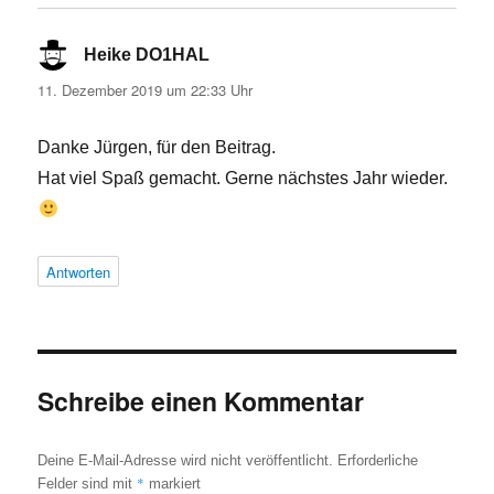
Heike DO1HAL
sagt:
11. Dezember 2019 um 22:33 Uhr
Danke Jürgen, für den Beitrag.
Hat viel Spaß gemacht. Gerne nächstes Jahr wieder.
Antworten
Schreibe einen Kommentar
Deine E-Mail-Adresse wird nicht veröffentlicht.
Erforderliche
*
Felder sind mit
markiert