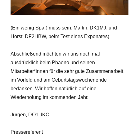
(Ein wenig Spaß muss sein: Martin, DK1MJ, und
Horst, DF2HBW, beim Test eines Exponates)
Abschließend möchten wir uns noch mal
ausdrücklich beim Phaeno und seinen
Mitarbeiter*innen für die sehr gute Zusammenarbeit
im Vorfeld und am Geburtstagswochenende
bedanken. Wir hoffen natürlich auf eine
Wiederholung im kommenden Jahr.
Jürgen, DO1 JKO
Pressereferent