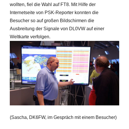
wollten, fiel die Wahl auf FT8. Mit Hilfe der
Internetseite von PSK-Reporter konnten die
Besucher so auf großen Bildschirmen die
Ausbreitung der Signale von DL0VW auf einer
Weltkarte verfolgen.
(Sascha, DK6FW, im Gespräch mit einem Besucher)