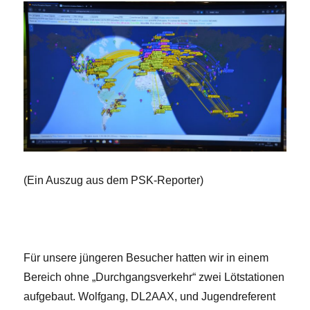
(Ein Auszug aus dem PSK-Reporter)
Für unsere jüngeren Besucher hatten wir in einem
Bereich ohne „Durchgangsverkehr“ zwei Lötstationen
aufgebaut. Wolfgang, DL2AAX, und Jugendreferent