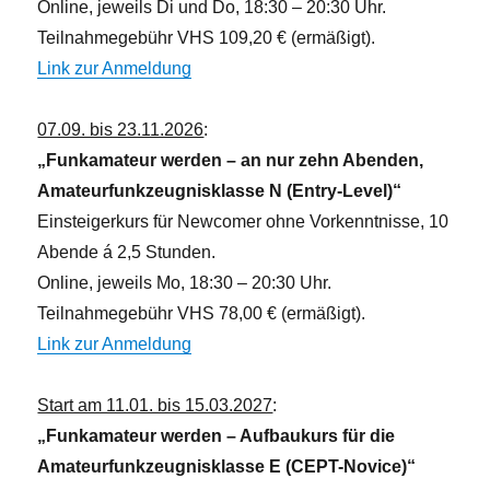
Online, jeweils Di und Do, 18:30 – 20:30 Uhr.
Teilnahmegebühr VHS 109,20 € (ermäßigt).
Link zur Anmeldung
07.09. bis 23.11.2026
:
„Funkamateur werden – an nur zehn Abenden,
Amateurfunkzeugnisklasse N (Entry-Level)“
Einsteigerkurs für Newcomer ohne Vorkenntnisse, 10
Abende á 2,5 Stunden.
Online, jeweils Mo, 18:30 – 20:30 Uhr.
Teilnahmegebühr VHS 78,00 € (ermäßigt).
Link zur Anmeldung
Start am 11.01. bis 15.03.2027
:
„Funkamateur werden – Aufbaukurs für die
Amateurfunkzeugnisklasse E (CEPT-Novice)“