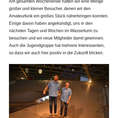
Am gesamten Wochenende hatten wir eine Menge
großer und kleiner Besucher, denen wir den
Amateurfunk ein großes Stück näherbringen konnten.
Einige davon haben angekündigt, uns in den
nächsten Tagen und Wochen im Wasserturm zu
besuchen und wir neue Mitglieder damit gewinnen.
Auch die Jugendgruppe hat mehrere Interessenten,
so dass wir auch hier positiv in die Zukunft blicken.