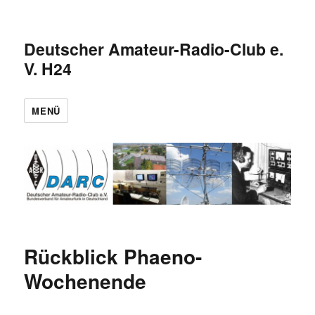
Deutscher Amateur-Radio-Club e.
V. H24
MENÜ
Rückblick Phaeno-
Wochenende