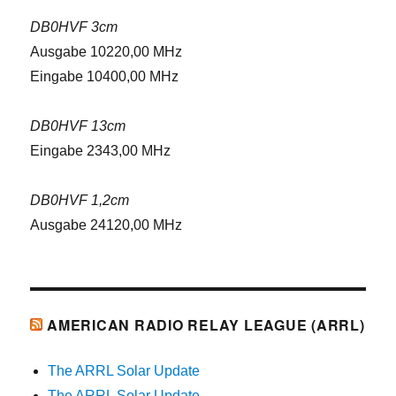
DB0HVF 3cm
Ausgabe 10220,00 MHz
Eingabe 10400,00 MHz
DB0HVF 13cm
Eingabe 2343,00 MHz
DB0HVF 1,2cm
Ausgabe 24120,00 MHz
AMERICAN RADIO RELAY LEAGUE (ARRL)
The ARRL Solar Update
The ARRL Solar Update