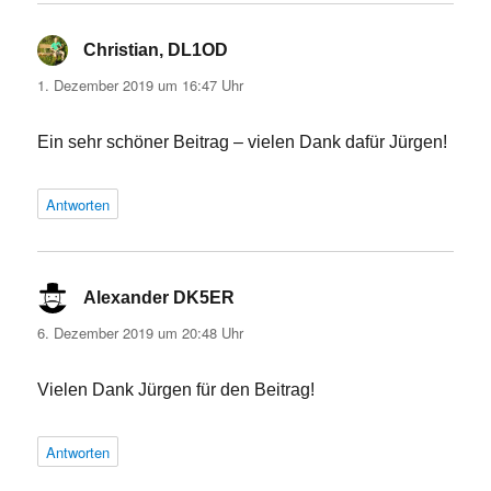
Christian, DL1OD
sagt:
1. Dezember 2019 um 16:47 Uhr
Ein sehr schöner Beitrag – vielen Dank dafür Jürgen!
Antworten
Alexander DK5ER
sagt:
6. Dezember 2019 um 20:48 Uhr
Vielen Dank Jürgen für den Beitrag!
Antworten