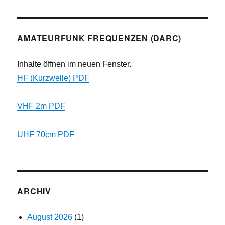
AMATEURFUNK FREQUENZEN (DARC)
Inhalte öffnen im neuen Fenster.
HF (Kurzwelle) PDF
VHF 2m PDF
UHF 70cm PDF
ARCHIV
August 2026
(1)