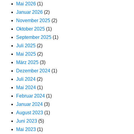
Mai 2026
(1)
Januar 2026
(2)
November 2025
(2)
Oktober 2025
(1)
September 2025
(1)
Juli 2025
(2)
Mai 2025
(2)
März 2025
(3)
Dezember 2024
(1)
Juli 2024
(2)
Mai 2024
(1)
Februar 2024
(1)
Januar 2024
(3)
August 2023
(1)
Juni 2023
(5)
Mai 2023
(1)