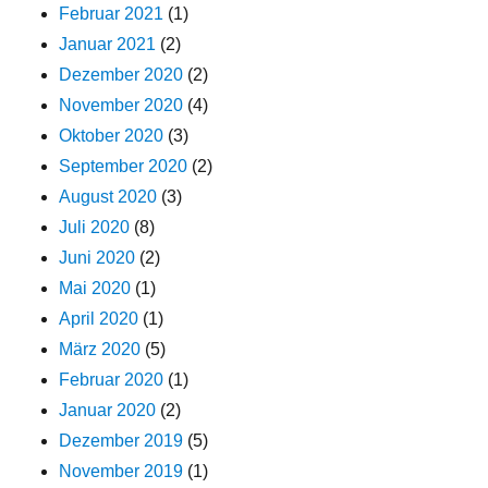
Februar 2021
(1)
Januar 2021
(2)
Dezember 2020
(2)
November 2020
(4)
Oktober 2020
(3)
September 2020
(2)
August 2020
(3)
Juli 2020
(8)
Juni 2020
(2)
Mai 2020
(1)
April 2020
(1)
März 2020
(5)
Februar 2020
(1)
Januar 2020
(2)
Dezember 2019
(5)
November 2019
(1)