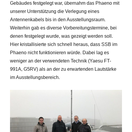
Gebäudes festgelegt war, übernahm das Phaeno mit
unserer Unterstützung die Verlegung eines
Antennenkabels bis in den Ausstellungsraum.
Weiterhin gab es diverse Vorbereitungstermine, bei
denen festgelegt wurde, was gezeigt werden soll.
Hier kristallisierte sich schnell heraus, dass SSB im
Phaeno nicht funktionieren würde. Dabei lag es
weniger an der verwendeten Technik (Yaesu FT-
991A, G5RV) als an der zu erwartenden Lautstärke
im Ausstellungsbereich.