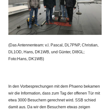
(Das Antennenteam: v.l. Pascal, DL7PNP, Christian,
DL1OD, Hans, DK1WB, und Günter, Dl8GL;
Foto:Hans, DK1WB)
In den Vorbesprechungen mit dem Phaeno bekamen
wir die Information, dass zum Tag der offenen Tür mit
etwa 3000 Besuchern gerechnet wird. SSB schied
damit aus. Da wir den Besuchern etwas zeigen