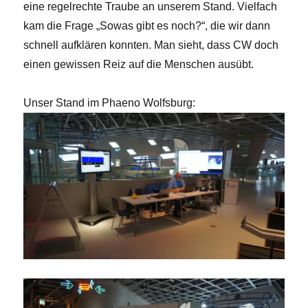
eine regelrechte Traube an unserem Stand. Vielfach
kam die Frage „Sowas gibt es noch?“, die wir dann
schnell aufklären konnten. Man sieht, dass CW doch
einen gewissen Reiz auf die Menschen ausübt.
Unser Stand im Phaeno Wolfsburg: