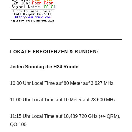
LOKALE FREQUENZEN & RUNDEN:
Jeden Sonntag die H24 Runde:
10:00 Uhr Local Time auf 80 Meter auf 3.627 MHz
11:00 Uhr Local Time auf 10 Meter auf 28.600 MHz
11:15 Uhr Local Time auf 10,489 720 GHz (+/- QRM),
QO-100