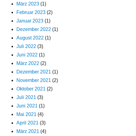
März 2023
(1)
Februar 2023
(2)
Januar 2023
(1)
Dezember 2022
(1)
August 2022
(1)
Juli 2022
(3)
Juni 2022
(1)
März 2022
(2)
Dezember 2021
(1)
November 2021
(2)
Oktober 2021
(2)
Juli 2021
(3)
Juni 2021
(1)
Mai 2021
(4)
April 2021
(3)
März 2021
(4)