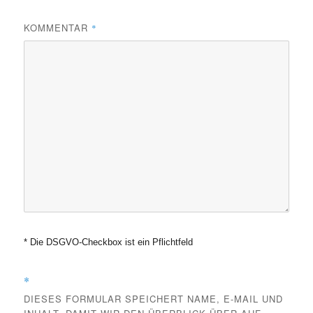
KOMMENTAR
*
* Die DSGVO-Checkbox ist ein Pflichtfeld
*
DIESES FORMULAR SPEICHERT NAME, E-MAIL UND