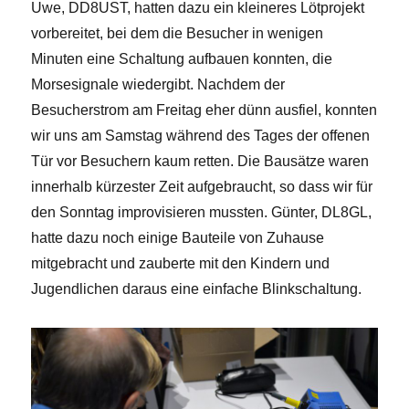
Uwe, DD8UST, hatten dazu ein kleineres Lötprojekt
vorbereitet, bei dem die Besucher in wenigen
Minuten eine Schaltung aufbauen konnten, die
Morsesignale wiedergibt. Nachdem der
Besucherstrom am Freitag eher dünn ausfiel, konnten
wir uns am Samstag während des Tages der offenen
Tür vor Besuchern kaum retten. Die Bausätze waren
innerhalb kürzester Zeit aufgebraucht, so dass wir für
den Sonntag improvisieren mussten. Günter, DL8GL,
hatte dazu noch einige Bauteile von Zuhause
mitgebracht und zauberte mit den Kindern und
Jugendlichen daraus eine einfache Blinkschaltung.