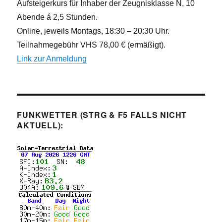
Aufsteigerkurs für Inhaber der Zeugnisklasse N, 10
Abende á 2,5 Stunden.
Online, jeweils Montags, 18:30 – 20:30 Uhr.
Teilnahmegebühr VHS 78,00 € (ermäßigt).
Link zur Anmeldung
FUNKWETTER (STRG & F5 FALLS NICHT
AKTUELL):