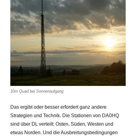
10m Quad bei Sonnenaufgang
Das ergibt oder besser erfordert ganz andere
Strategien und Technik. Die Stationen von DA0HQ
sind über DL verteilt: Osten, Süden, Westen und
etwas Norden. Und die Ausbreitungsbedingungen