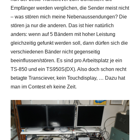
Empfänger werden verglichen, die Sender meist nicht
– was stören mich meine Nebenaussendungen? Die
stören ja nur die anderen. Das ist hier natürlich
anders: wenn auf 5 Bändern mit hoher Leistung
gleichzeitig gefunkt werden soll, dann dürfen sich die
verschiedenen Bänder nicht gegenseitig
beeinflussen/stören. Es sind pro Arbeitsplatz je ein
TS-850 und ein TS950S(DX). Also doch schon recht
betagte Transciever, kein Touchdisplay, … Dazu hat
man im Contest eh keine Zeit.