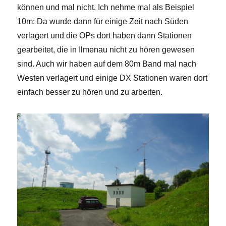
können und mal nicht. Ich nehme mal als Beispiel
10m: Da wurde dann für einige Zeit nach Süden
verlagert und die OPs dort haben dann Stationen
gearbeitet, die in Ilmenau nicht zu hören gewesen
sind. Auch wir haben auf dem 80m Band mal nach
Westen verlagert und einige DX Stationen waren dort
einfach besser zu hören und zu arbeiten.