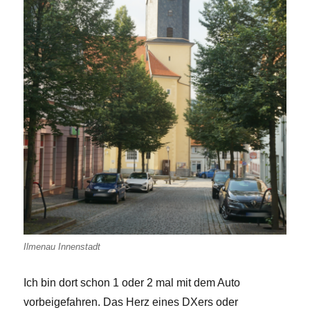
Ilmenau Innenstadt
Ich bin dort schon 1 oder 2 mal mit dem Auto
vorbeigefahren. Das Herz eines DXers oder