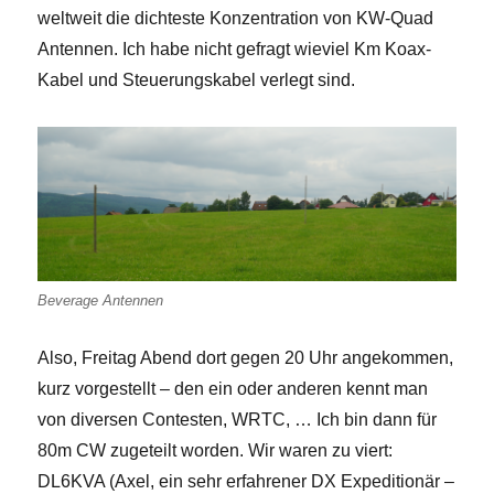
weltweit die dichteste Konzentration von KW-Quad
Antennen. Ich habe nicht gefragt wieviel Km Koax-
Kabel und Steuerungskabel verlegt sind.
Beverage Antennen
Also, Freitag Abend dort gegen 20 Uhr angekommen,
kurz vorgestellt – den ein oder anderen kennt man
von diversen Contesten, WRTC, … Ich bin dann für
80m CW zugeteilt worden. Wir waren zu viert:
DL6KVA (Axel, ein sehr erfahrener DX Expeditionär –