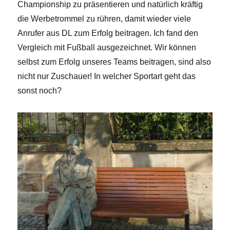
Championship zu präsentieren und natürlich kräftig
die Werbetrommel zu rühren, damit wieder viele
Anrufer aus DL zum Erfolg beitragen. Ich fand den
Vergleich mit Fußball ausgezeichnet. Wir können
selbst zum Erfolg unseres Teams beitragen, sind also
nicht nur Zuschauer! In welcher Sportart geht das
sonst noch?