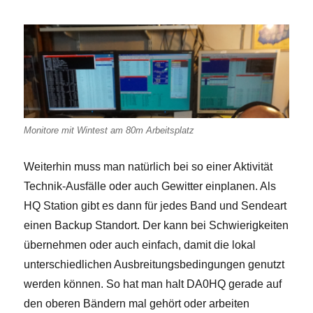
Monitore mit Wintest am 80m Arbeitsplatz
Weiterhin muss man natürlich bei so einer Aktivität
Technik-Ausfälle oder auch Gewitter einplanen. Als
HQ Station gibt es dann für jedes Band und Sendeart
einen Backup Standort. Der kann bei Schwierigkeiten
übernehmen oder auch einfach, damit die lokal
unterschiedlichen Ausbreitungsbedingungen genutzt
werden können. So hat man halt DA0HQ gerade auf
den oberen Bändern mal gehört oder arbeiten