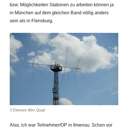
bzw. Möglichkeiten Stationen zu arbeiten können ja
in München auf dem gleichen Band völlig anders
sein als in Flensburg.
3 Element 40m Quad
Also, ich war Teilnehmer/OP in Ilmenau. Schon vor