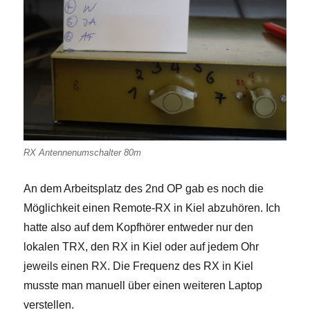
RX Antennenumschalter 80m
An dem Arbeitsplatz des 2nd OP gab es noch die
Möglichkeit einen Remote-RX in Kiel abzuhören. Ich
hatte also auf dem Kopfhörer entweder nur den
lokalen TRX, den RX in Kiel oder auf jedem Ohr
jeweils einen RX. Die Frequenz des RX in Kiel
musste man manuell über einen weiteren Laptop
verstellen.