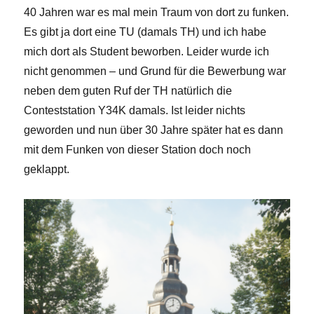
40 Jahren war es mal mein Traum von dort zu funken.
Es gibt ja dort eine TU (damals TH) und ich habe
mich dort als Student beworben. Leider wurde ich
nicht genommen – und Grund für die Bewerbung war
neben dem guten Ruf der TH natürlich die
Conteststation Y34K damals. Ist leider nichts
geworden und nun über 30 Jahre später hat es dann
mit dem Funken von dieser Station doch noch
geklappt.