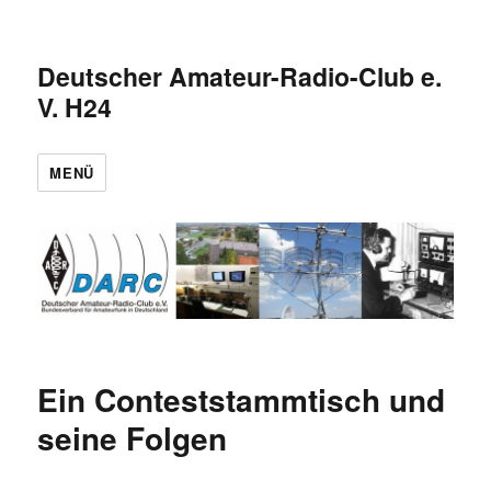
Deutscher Amateur-Radio-Club e.
V. H24
MENÜ
Ein Conteststammtisch und
seine Folgen