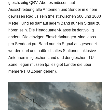
gleichzeitig QRV. Aber es müssen laut
Ausschreibung alle Antennen und Sender in einem
gewissen Radius sein (meist zwischen 500 und 1000
Meter). Und es darf auf jedem Band nur ein Signal zu
hören sein. Die Headquarter-Klasse ist dort völlig
anders. Die einzigen Einschränkungen sind, dass
pro Sendeart pro Band nur ein Signal ausgesendet
werden darf und natürlich alles Stationen inklusive
Antennen im gleichen Land und der gleichen ITU
Zone liegen müssen (ja, es gibt Länder die über
mehrere ITU Zonen gehen).