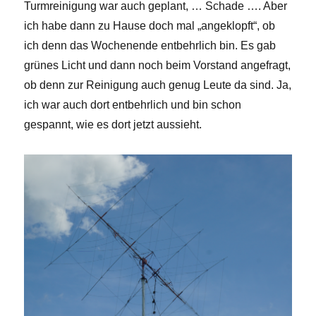
Turmreinigung war auch geplant, … Schade …. Aber
ich habe dann zu Hause doch mal „angeklopft“, ob
ich denn das Wochenende entbehrlich bin. Es gab
grünes Licht und dann noch beim Vorstand angefragt,
ob denn zur Reinigung auch genug Leute da sind. Ja,
ich war auch dort entbehrlich und bin schon
gespannt, wie es dort jetzt aussieht.