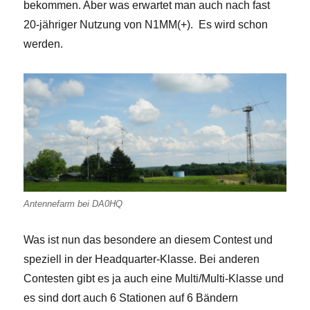
bekommen. Aber was erwartet man auch nach fast
20-jähriger Nutzung von N1MM(+). Es wird schon
werden.
Antennefarm bei DA0HQ
Was ist nun das besondere an diesem Contest und
speziell in der Headquarter-Klasse. Bei anderen
Contesten gibt es ja auch eine Multi/Multi-Klasse und
es sind dort auch 6 Stationen auf 6 Bändern