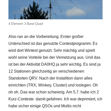
4 Element 3 Band Quad
Also ran an die Vorbereitung. Erster großer
Unterschied ist das genutzte Contestprogramm. Es
wird dort Wintest genutzt. Sehr mächtig und spielt
wohl seine Vorteile bei der Vernetzung aus. Und das
ist bei der Aktivität DA0HQ ja sehr wichtig. Es sind ja
12 Stationen gleichzeitig an verschiedenen
Standorten QRV. Nach der Installtion dann alles
einrichten (TRX, Winkey, Cluster) und loslegen. Oh
oh oh. Das war schon schwierig. Am 5.7. habe ich 2
Kurz-Conteste damit gefahren. Ich war deprimiert, ich
habe sicher einige QSOs und Multis nicht