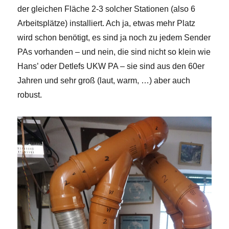
der gleichen Fläche 2-3 solcher Stationen (also 6
Arbeitsplätze) installiert. Ach ja, etwas mehr Platz
wird schon benötigt, es sind ja noch zu jedem Sender
PAs vorhanden – und nein, die sind nicht so klein wie
Hans’ oder Detlefs UKW PA – sie sind aus den 60er
Jahren und sehr groß (laut, warm, …) aber auch
robust.