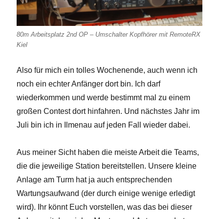
80m Arbeitsplatz 2nd OP – Umschalter Kopfhörer mit RemoteRX
Kiel
Also für mich ein tolles Wochenende, auch wenn ich
noch ein echter Anfänger dort bin. Ich darf
wiederkommen und werde bestimmt mal zu einem
großen Contest dort hinfahren. Und nächstes Jahr im
Juli bin ich in Ilmenau auf jeden Fall wieder dabei.
Aus meiner Sicht haben die meiste Arbeit die Teams,
die die jeweilige Station bereitstellen. Unsere kleine
Anlage am Turm hat ja auch entsprechenden
Wartungsaufwand (der durch einige wenige erledigt
wird). Ihr könnt Euch vorstellen, was das bei dieser