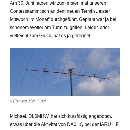
Am 30. Juni haben wir zum ersten mal unseren
Conteststammtisch an dem neuen Termin „letzter
Mittwoch im Monat“ durchgeführt. Geplant war ja bei
schönem Wetter am Turm zu grillen. Leider, oder
vielleicht zum Glück, hat es ja geregnet.
6 Element 15m Quad
Michael, DL6MHW, hat sich kurzfristig angeboten,
etwas über die Aktivität von DA0HQ bei der IARU HF