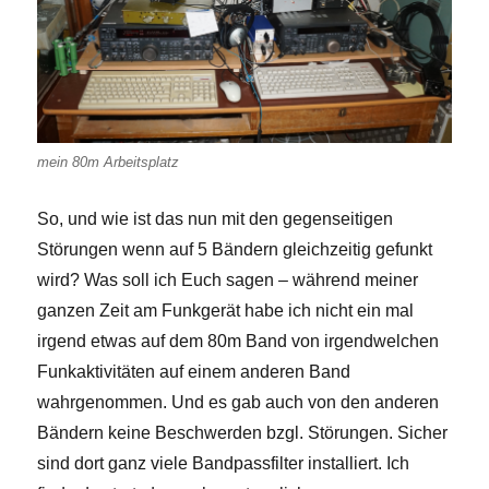
mein 80m Arbeitsplatz
So, und wie ist das nun mit den gegenseitigen
Störungen wenn auf 5 Bändern gleichzeitig gefunkt
wird? Was soll ich Euch sagen – während meiner
ganzen Zeit am Funkgerät habe ich nicht ein mal
irgend etwas auf dem 80m Band von irgendwelchen
Funkaktivitäten auf einem anderen Band
wahrgenommen. Und es gab auch von den anderen
Bändern keine Beschwerden bzgl. Störungen. Sicher
sind dort ganz viele Bandpassfilter installiert. Ich