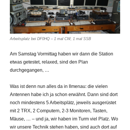
Arbeitsplatz bei DF0HQ – 1 mal CW, 1 mal SSB
Am Samstag Vormittag haben wir dann die Station
etwas getestet, relaxed, sind den Plan
durchgegangen, …
Was ist denn nun alles da in Ilmenau: die vielen
Antennen habe ich ja schon erwähnt. Dann sind dort
noch mindestens 5 Arbeitsplätz, jeweils ausgerüstet
mit 2 TRX, 2 Computern, 2-3 Monitoren, Tasten,
Mäuse, … – und ja, wir haben im Turm viel Platz. Wo
wir unsere Technik stehen haben, sind auch dort auf