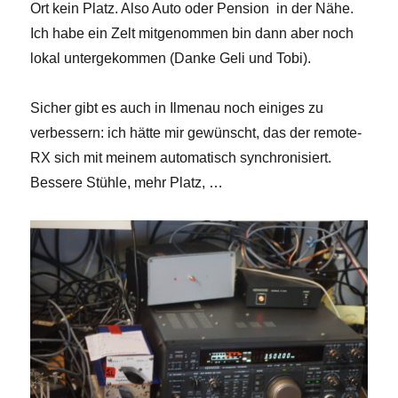
Ort kein Platz. Also Auto oder Pension in der Nähe.
Ich habe ein Zelt mitgenommen bin dann aber noch
lokal untergekommen (Danke Geli und Tobi).
Sicher gibt es auch in Ilmenau noch einiges zu
verbessern: ich hätte mir gewünscht, das der remote-
RX sich mit meinem automatisch synchronisiert.
Bessere Stühle, mehr Platz, …