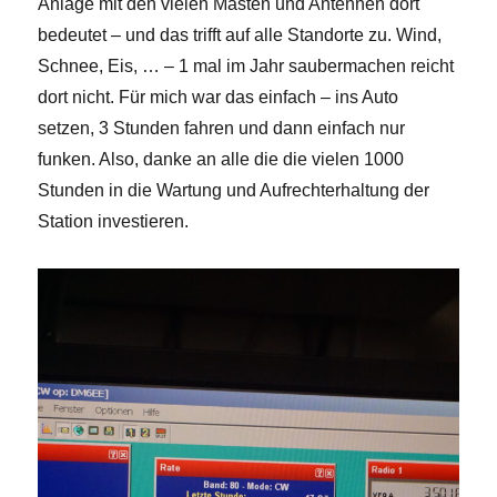
Anlage mit den vielen Masten und Antennen dort
bedeutet – und das trifft auf alle Standorte zu. Wind,
Schnee, Eis, … – 1 mal im Jahr saubermachen reicht
dort nicht. Für mich war das einfach – ins Auto
setzen, 3 Stunden fahren und dann einfach nur
funken. Also, danke an alle die die vielen 1000
Stunden in die Wartung und Aufrechterhaltung der
Station investieren.