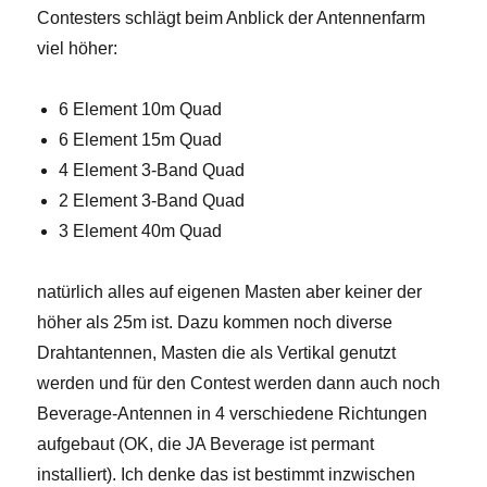
Contesters schlägt beim Anblick der Antennenfarm
viel höher:
6 Element 10m Quad
6 Element 15m Quad
4 Element 3-Band Quad
2 Element 3-Band Quad
3 Element 40m Quad
natürlich alles auf eigenen Masten aber keiner der
höher als 25m ist. Dazu kommen noch diverse
Drahtantennen, Masten die als Vertikal genutzt
werden und für den Contest werden dann auch noch
Beverage-Antennen in 4 verschiedene Richtungen
aufgebaut (OK, die JA Beverage ist permant
installiert). Ich denke das ist bestimmt inzwischen