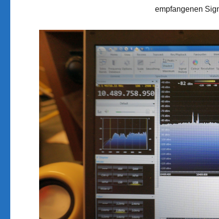
empfangenen Sign