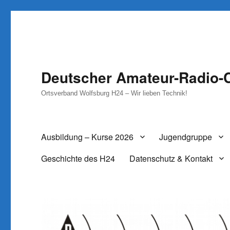
Deutscher Amateur-Radio-C
Ortsverband Wolfsburg H24 – Wir lieben Technik!
Ausbildung – Kurse 2026
Jugendgruppe
Geschichte des H24
Datenschutz & Kontakt