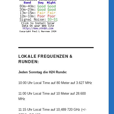
LOKALE FREQUENZEN &
RUNDEN:
Jeden Sonntag die H24 Runde:
10:00 Uhr Local Time auf 80 Meter auf 3.627 MHz
11:00 Uhr Local Time auf 10 Meter auf 28.600
MHz
11:15 Uhr Local Time auf 10,489 720 GHz (+/-