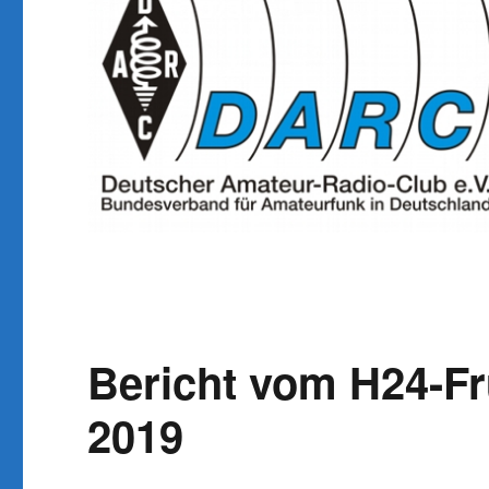
Bericht vom H24-Fr
2019