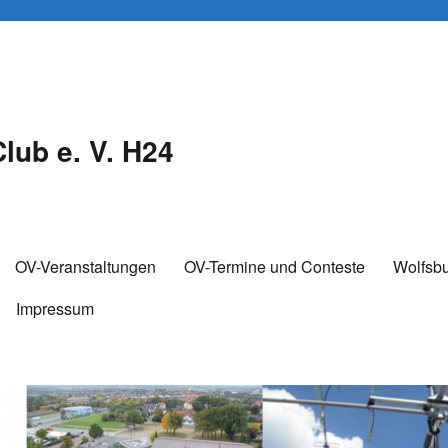
lub e. V. H24
OV-Veranstaltungen
OV-Termine und Conteste
Wolfsb
Impressum