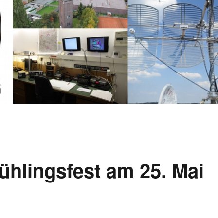
ühlingsfest am 25. Mai