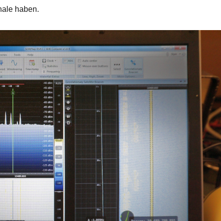
ale haben.