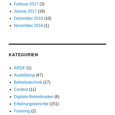
Februar 2017
(3)
Januar 2017
(16)
Dezember 2016
(10)
November 2016
(1)
KATEGORIEN
ARDF
(1)
Ausbildung
(47)
Betriebstechnik
(17)
Contest
(11)
Digitale Betriebsarten
(6)
Erfahrungsberichte
(151)
Foxoring
(2)