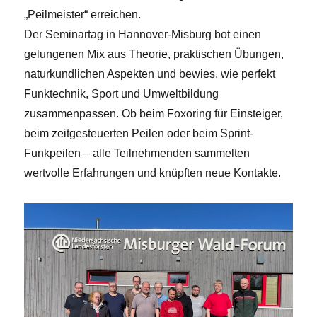
„Peilmeister“ erreichen.
Der Seminartag in Hannover-Misburg bot einen
gelungenen Mix aus Theorie, praktischen Übungen,
naturkundlichen Aspekten und bewies, wie perfekt
Funktechnik, Sport und Umweltbildung
zusammenpassen. Ob beim Foxoring für Einsteiger,
beim zeitgesteuerten Peilen oder beim Sprint-
Funkpeilen – alle Teilnehmenden sammelten
wertvolle Erfahrungen und knüpften neue Kontakte.