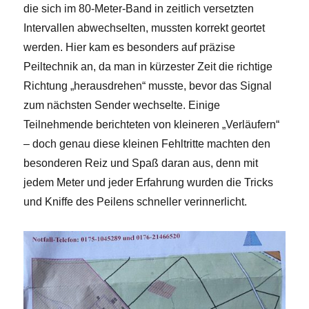
die sich im 80-Meter-Band in zeitlich versetzten
Intervallen abwechselten, mussten korrekt geortet
werden. Hier kam es besonders auf präzise
Peiltechnik an, da man in kürzester Zeit die richtige
Richtung „herausdrehen“ musste, bevor das Signal
zum nächsten Sender wechselte. Einige
Teilnehmende berichteten von kleineren „Verläufern“
– doch genau diese kleinen Fehltritte machten den
besonderen Reiz und Spaß daran aus, denn mit
jedem Meter und jeder Erfahrung wurden die Tricks
und Kniffe des Peilens schneller verinnerlicht.