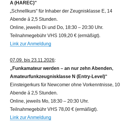
A (HAREC)“
„Schnellkurs“ für Inhaber der Zeugnisklasse E, 14
Abende á 2,5 Stunden.
Online, jeweils Di und Do, 18:30 – 20:30 Uhr.
Teilnahmegebühr VHS 109,20 € (ermäßigt).
Link zur Anmeldung
07.09. bis 23.11.2026
:
„Funkamateur werden – an nur zehn Abenden,
Amateurfunkzeugnisklasse N (Entry-Level)“
Einsteigerkurs für Newcomer ohne Vorkenntnisse, 10
Abende á 2,5 Stunden.
Online, jeweils Mo, 18:30 – 20:30 Uhr.
Teilnahmegebühr VHS 78,00 € (ermäßigt).
Link zur Anmeldung