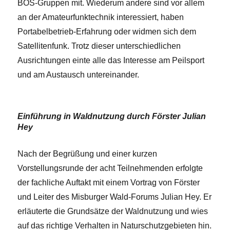
BOS-Gruppen mit. Wiederum andere sind vor allem
an der Amateurfunktechnik interessiert, haben
Portabelbetrieb-Erfahrung oder widmen sich dem
Satellitenfunk. Trotz dieser unterschiedlichen
Ausrichtungen einte alle das Interesse am Peilsport
und am Austausch untereinander.
Einführung in Waldnutzung durch Förster Julian
Hey
Nach der Begrüßung und einer kurzen
Vorstellungsrunde der acht Teilnehmenden erfolgte
der fachliche Auftakt mit einem Vortrag von Förster
und Leiter des Misburger Wald-Forums Julian Hey. Er
erläuterte die Grundsätze der Waldnutzung und wies
auf das richtige Verhalten in Naturschutzgebieten hin.