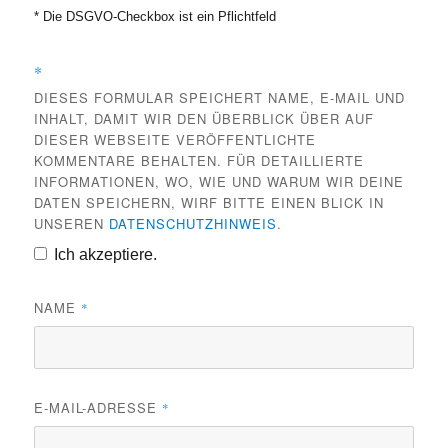
* Die DSGVO-Checkbox ist ein Pflichtfeld
*
DIESES FORMULAR SPEICHERT NAME, E-MAIL UND
INHALT, DAMIT WIR DEN ÜBERBLICK ÜBER AUF
DIESER WEBSEITE VERÖFFENTLICHTE
KOMMENTARE BEHALTEN. FÜR DETAILLIERTE
INFORMATIONEN, WO, WIE UND WARUM WIR DEINE
DATEN SPEICHERN, WIRF BITTE EINEN BLICK IN
UNSEREN
DATENSCHUTZHINWEIS
.
Ich akzeptiere.
NAME
*
E-MAIL-ADRESSE
*