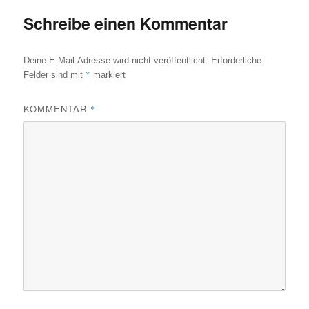
Schreibe einen Kommentar
Deine E-Mail-Adresse wird nicht veröffentlicht.
Erforderliche
*
Felder sind mit
markiert
KOMMENTAR
*