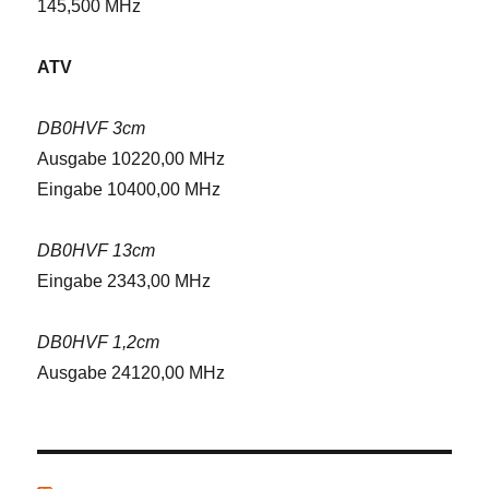
145,500 MHz
ATV
DB0HVF 3cm
Ausgabe 10220,00 MHz
Eingabe 10400,00 MHz
DB0HVF 13cm
Eingabe 2343,00 MHz
DB0HVF 1,2cm
Ausgabe 24120,00 MHz