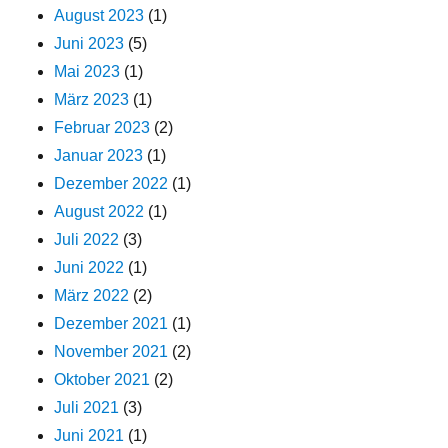
August 2023
(1)
Juni 2023
(5)
Mai 2023
(1)
März 2023
(1)
Februar 2023
(2)
Januar 2023
(1)
Dezember 2022
(1)
August 2022
(1)
Juli 2022
(3)
Juni 2022
(1)
März 2022
(2)
Dezember 2021
(1)
November 2021
(2)
Oktober 2021
(2)
Juli 2021
(3)
Juni 2021
(1)