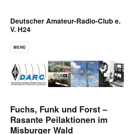
Deutscher Amateur-Radio-Club e.
V. H24
MENÜ
Fuchs, Funk und Forst –
Rasante Peilaktionen im
Misburger Wald