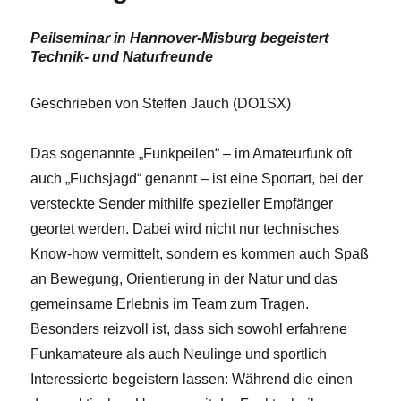
Peilseminar in Hannover-Misburg begeistert
Technik- und Naturfreunde
Geschrieben von Steffen Jauch (DO1SX)
Das sogenannte „Funkpeilen“ – im Amateurfunk oft
auch „Fuchsjagd“ genannt – ist eine Sportart, bei der
versteckte Sender mithilfe spezieller Empfänger
geortet werden. Dabei wird nicht nur technisches
Know-how vermittelt, sondern es kommen auch Spaß
an Bewegung, Orientierung in der Natur und das
gemeinsame Erlebnis im Team zum Tragen.
Besonders reizvoll ist, dass sich sowohl erfahrene
Funkamateure als auch Neulinge und sportlich
Interessierte begeistern lassen: Während die einen