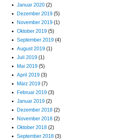
Januar 2020
(2)
Dezember 2019
(5)
November 2019
(1)
Oktober 2019
(5)
September 2019
(4)
August 2019
(1)
Juli 2019
(1)
Mai 2019
(5)
April 2019
(3)
März 2019
(7)
Februar 2019
(3)
Januar 2019
(2)
Dezember 2018
(2)
November 2018
(2)
Oktober 2018
(2)
September 2018
(3)