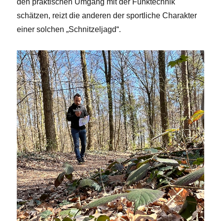
den praktischen Umgang mit der Funktechnik
schätzen, reizt die anderen der sportliche Charakter
einer solchen „Schnitzeljagd“.