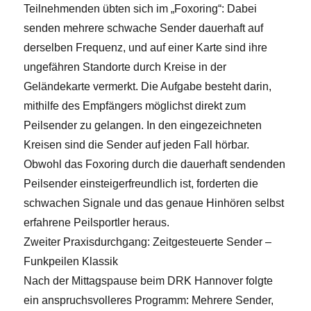
Teilnehmenden übten sich im „Foxoring“: Dabei
senden mehrere schwache Sender dauerhaft auf
derselben Frequenz, und auf einer Karte sind ihre
ungefähren Standorte durch Kreise in der
Geländekarte vermerkt. Die Aufgabe besteht darin,
mithilfe des Empfängers möglichst direkt zum
Peilsender zu gelangen. In den eingezeichneten
Kreisen sind die Sender auf jeden Fall hörbar.
Obwohl das Foxoring durch die dauerhaft sendenden
Peilsender einsteigerfreundlich ist, forderten die
schwachen Signale und das genaue Hinhören selbst
erfahrene Peilsportler heraus.
Zweiter Praxisdurchgang: Zeitgesteuerte Sender –
Funkpeilen Klassik
Nach der Mittagspause beim DRK Hannover folgte
ein anspruchsvolleres Programm: Mehrere Sender,