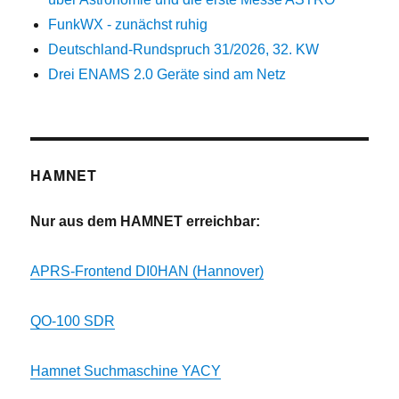
FunkWX - zunächst ruhig
Deutschland-Rundspruch 31/2026, 32. KW
Drei ENAMS 2.0 Geräte sind am Netz
HAMNET
Nur aus dem HAMNET erreichbar:
APRS-Frontend DI0HAN (Hannover)
QO-100 SDR
Hamnet Suchmaschine YACY