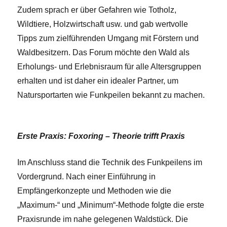
Zudem sprach er über Gefahren wie Totholz,
Wildtiere, Holzwirtschaft usw. und gab wertvolle
Tipps zum zielführenden Umgang mit Förstern und
Waldbesitzern. Das Forum möchte den Wald als
Erholungs- und Erlebnisraum für alle Altersgruppen
erhalten und ist daher ein idealer Partner, um
Natursportarten wie Funkpeilen bekannt zu machen.
Erste Praxis: Foxoring – Theorie trifft Praxis
Im Anschluss stand die Technik des Funkpeilens im
Vordergrund. Nach einer Einführung in
Empfängerkonzepte und Methoden wie die
„Maximum-“ und „Minimum“-Methode folgte die erste
Praxisrunde im nahe gelegenen Waldstück. Die