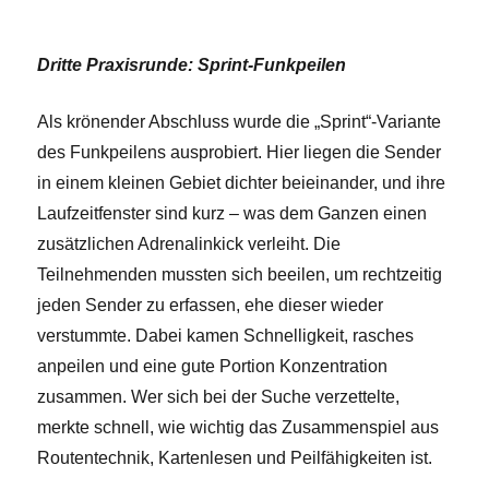
Dritte Praxisrunde: Sprint-Funkpeilen
Als krönender Abschluss wurde die „Sprint“-Variante
des Funkpeilens ausprobiert. Hier liegen die Sender
in einem kleinen Gebiet dichter beieinander, und ihre
Laufzeitfenster sind kurz – was dem Ganzen einen
zusätzlichen Adrenalinkick verleiht. Die
Teilnehmenden mussten sich beeilen, um rechtzeitig
jeden Sender zu erfassen, ehe dieser wieder
verstummte. Dabei kamen Schnelligkeit, rasches
anpeilen und eine gute Portion Konzentration
zusammen. Wer sich bei der Suche verzettelte,
merkte schnell, wie wichtig das Zusammenspiel aus
Routentechnik, Kartenlesen und Peilfähigkeiten ist.