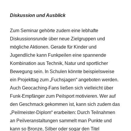
Diskussion und Ausblick
Zum Seminar gehörte zudem eine lebhafte
Diskussionsrunde über neue Zielgruppen und
mögliche Aktionen. Gerade für Kinder und
Jugendliche kann Funkpeilen eine spannende
Kombination aus Technik, Natur und sportlicher
Bewegung sein. In Schulen könnte beispielsweise
ein Projekttag zum „Fuchsjagen“ angeboten werden.
Auch Geocaching-Fans ließen sich vielleicht über
Funk-Empfänger zum Peilsport motivieren. Wer auf
den Geschmack gekommen ist, kann sich zudem das
„Peilmeister-Diplom“ erarbeiten: Durch Teilnahmen
an Peilveranstaltungen sammelt man Punkte und
kann so Bronze, Silber oder sogar den Titel