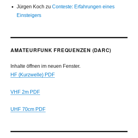
Jürgen Koch
zu
Conteste: Erfahrungen eines
Einsteigers
AMATEURFUNK FREQUENZEN (DARC)
Inhalte öffnen im neuen Fenster.
HF (Kurzwelle) PDF
VHF 2m PDF
UHF 70cm PDF