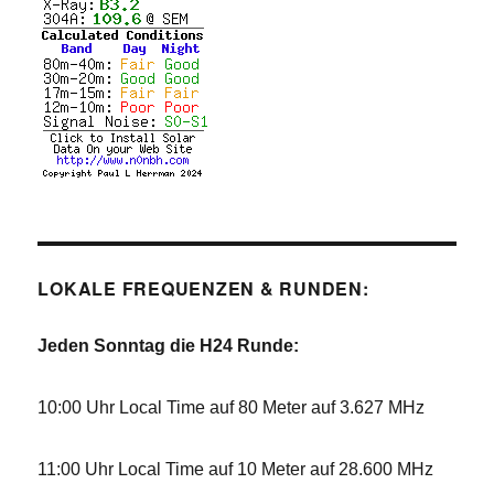
LOKALE FREQUENZEN & RUNDEN:
Jeden Sonntag die H24 Runde:
10:00 Uhr Local Time auf 80 Meter auf 3.627 MHz
11:00 Uhr Local Time auf 10 Meter auf 28.600 MHz