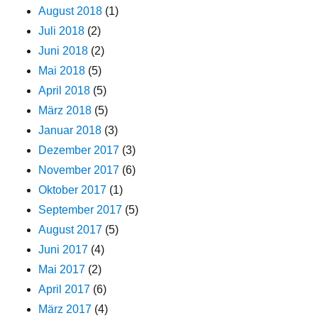
August 2018
(1)
Juli 2018
(2)
Juni 2018
(2)
Mai 2018
(5)
April 2018
(5)
März 2018
(5)
Januar 2018
(3)
Dezember 2017
(3)
November 2017
(6)
Oktober 2017
(1)
September 2017
(5)
August 2017
(5)
Juni 2017
(4)
Mai 2017
(2)
April 2017
(6)
März 2017
(4)