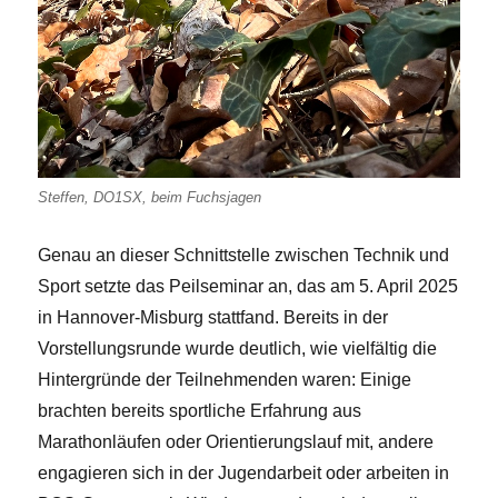
Steffen, DO1SX, beim Fuchsjagen
Genau an dieser Schnittstelle zwischen Technik und
Sport setzte das Peilseminar an, das am 5. April 2025
in Hannover-Misburg stattfand. Bereits in der
Vorstellungsrunde wurde deutlich, wie vielfältig die
Hintergründe der Teilnehmenden waren: Einige
brachten bereits sportliche Erfahrung aus
Marathonläufen oder Orientierungslauf mit, andere
engagieren sich in der Jugendarbeit oder arbeiten in