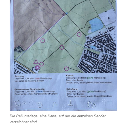
Die Peilunterlage: eine Karte, auf der die einzelnen Sender
verzeichnet sind