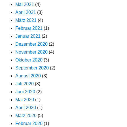
Mai 2021
(4)
April 2021
(3)
März 2021
(4)
Februar 2021
(1)
Januar 2021
(2)
Dezember 2020
(2)
November 2020
(4)
Oktober 2020
(3)
September 2020
(2)
August 2020
(3)
Juli 2020
(8)
Juni 2020
(2)
Mai 2020
(1)
April 2020
(1)
März 2020
(5)
Februar 2020
(1)