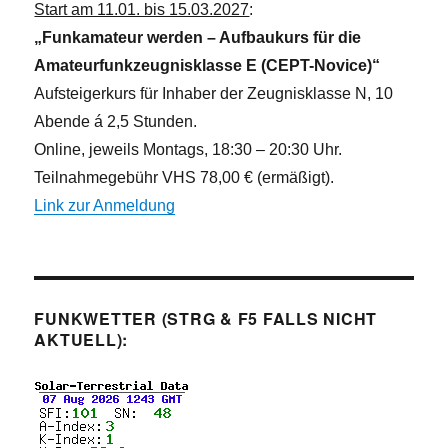
Start am 11.01. bis 15.03.2027
:
„Funkamateur werden – Aufbaukurs für die
Amateurfunkzeugnisklasse E (CEPT-Novice)“
Aufsteigerkurs für Inhaber der Zeugnisklasse N, 10
Abende á 2,5 Stunden.
Online, jeweils Montags, 18:30 – 20:30 Uhr.
Teilnahmegebühr VHS 78,00 € (ermäßigt).
Link zur Anmeldung
FUNKWETTER (STRG & F5 FALLS NICHT
AKTUELL):