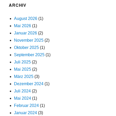
ARCHIV
August 2026
(1)
Mai 2026
(1)
Januar 2026
(2)
November 2025
(2)
Oktober 2025
(1)
September 2025
(1)
Juli 2025
(2)
Mai 2025
(2)
März 2025
(3)
Dezember 2024
(1)
Juli 2024
(2)
Mai 2024
(1)
Februar 2024
(1)
Januar 2024
(3)