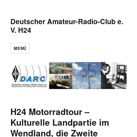
Deutscher Amateur-Radio-Club e.
V. H24
MENÜ
H24 Motorradtour –
Kulturelle Landpartie im
Wendland, die Zweite