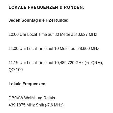
LOKALE FREQUENZEN & RUNDEN:
Jeden Sonntag die H24 Runde:
10:00 Uhr Local Time auf 80 Meter auf 3.627 MHz
11:00 Uhr Local Time auf 10 Meter auf 28.600 MHz
11:15 Uhr Local Time auf 10,489 720 GHz (+/- QRM),
QO-100
Lokale Frequenzen:
DB0VW Wolfsburg Relais
439,1875 MHz Shift (-7,6 MHz)