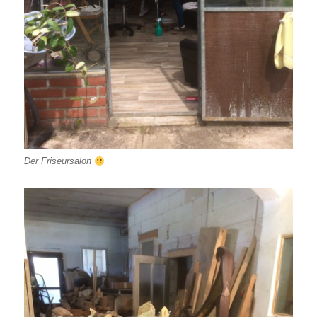
Der Friseursalon