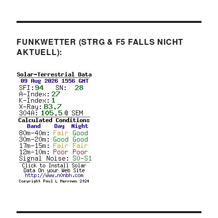
FUNKWETTER (STRG & F5 FALLS NICHT
AKTUELL):