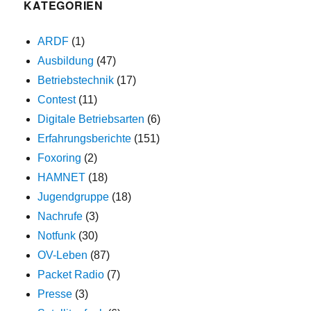
KATEGORIEN
ARDF
(1)
Ausbildung
(47)
Betriebstechnik
(17)
Contest
(11)
Digitale Betriebsarten
(6)
Erfahrungsberichte
(151)
Foxoring
(2)
HAMNET
(18)
Jugendgruppe
(18)
Nachrufe
(3)
Notfunk
(30)
OV-Leben
(87)
Packet Radio
(7)
Presse
(3)