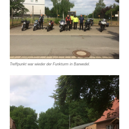
Treffpunkt war wieder der Funkturm in Barwedel.