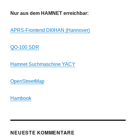
Nur aus dem HAMNET erreichbar:
APRS-Frontend DI0HAN (Hannover)
QO-100 SDR
Hamnet Suchmaschine YACY
OpenStreetMap
Hambook
NEUESTE KOMMENTARE