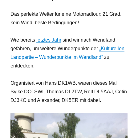
Das perfekte Wetter für eine Motorradtour: 21 Grad,
kein Wind, beste Bedingungen!
Wie bereits
letztes Jahr
sind wir nach Wendland
gefahren, um weitere Wunderpunkte der
„Kulturellen
Landpartie – Wunderpunkte im Wendland“
zu
entdecken.
Organisiert von Hans DK1WB, waren dieses Mal
Sylke DO1SWI, Thomas DL2TW, Rolf DL5AAJ, Cetin
DJ3KC und Alexander, DK5ER mit dabei.