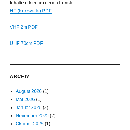
Inhalte öffnen im neuen Fenster.
HF (Kurzwelle) PDF
VHF 2m PDF
UHF 70cm PDF
ARCHIV
August 2026
(1)
Mai 2026
(1)
Januar 2026
(2)
November 2025
(2)
Oktober 2025
(1)