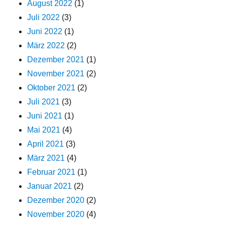
August 2022
(1)
Juli 2022
(3)
Juni 2022
(1)
März 2022
(2)
Dezember 2021
(1)
November 2021
(2)
Oktober 2021
(2)
Juli 2021
(3)
Juni 2021
(1)
Mai 2021
(4)
April 2021
(3)
März 2021
(4)
Februar 2021
(1)
Januar 2021
(2)
Dezember 2020
(2)
November 2020
(4)