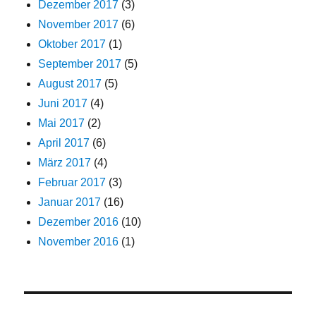
Dezember 2017
(3)
November 2017
(6)
Oktober 2017
(1)
September 2017
(5)
August 2017
(5)
Juni 2017
(4)
Mai 2017
(2)
April 2017
(6)
März 2017
(4)
Februar 2017
(3)
Januar 2017
(16)
Dezember 2016
(10)
November 2016
(1)