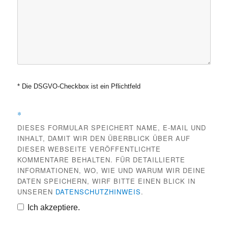
* Die DSGVO-Checkbox ist ein Pflichtfeld
*
DIESES FORMULAR SPEICHERT NAME, E-MAIL UND
INHALT, DAMIT WIR DEN ÜBERBLICK ÜBER AUF
DIESER WEBSEITE VERÖFFENTLICHTE
KOMMENTARE BEHALTEN. FÜR DETAILLIERTE
INFORMATIONEN, WO, WIE UND WARUM WIR DEINE
DATEN SPEICHERN, WIRF BITTE EINEN BLICK IN
UNSEREN
DATENSCHUTZHINWEIS
.
Ich akzeptiere.