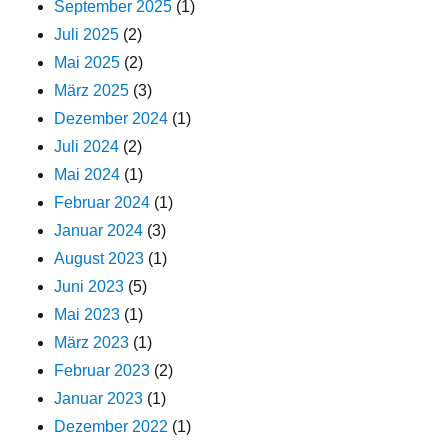
September 2025
(1)
Juli 2025
(2)
Mai 2025
(2)
März 2025
(3)
Dezember 2024
(1)
Juli 2024
(2)
Mai 2024
(1)
Februar 2024
(1)
Januar 2024
(3)
August 2023
(1)
Juni 2023
(5)
Mai 2023
(1)
März 2023
(1)
Februar 2023
(2)
Januar 2023
(1)
Dezember 2022
(1)