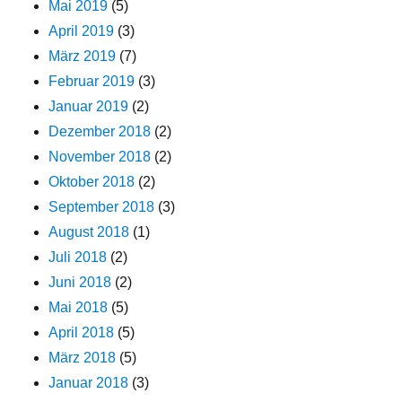
Mai 2019
(5)
April 2019
(3)
März 2019
(7)
Februar 2019
(3)
Januar 2019
(2)
Dezember 2018
(2)
November 2018
(2)
Oktober 2018
(2)
September 2018
(3)
August 2018
(1)
Juli 2018
(2)
Juni 2018
(2)
Mai 2018
(5)
April 2018
(5)
März 2018
(5)
Januar 2018
(3)