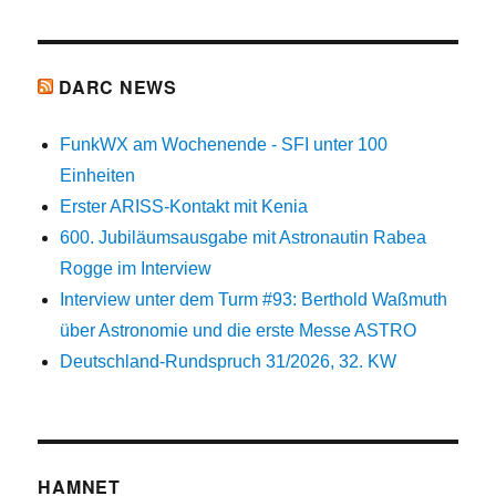
DARC NEWS
FunkWX am Wochenende - SFI unter 100
Einheiten
Erster ARISS-Kontakt mit Kenia
600. Jubiläumsausgabe mit Astronautin Rabea
Rogge im Interview
Interview unter dem Turm #93: Berthold Waßmuth
über Astronomie und die erste Messe ASTRO
Deutschland-Rundspruch 31/2026, 32. KW
HAMNET