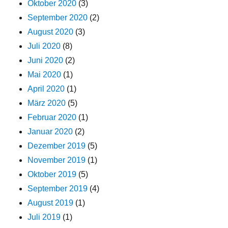
Oktober 2020
(3)
September 2020
(2)
August 2020
(3)
Juli 2020
(8)
Juni 2020
(2)
Mai 2020
(1)
April 2020
(1)
März 2020
(5)
Februar 2020
(1)
Januar 2020
(2)
Dezember 2019
(5)
November 2019
(1)
Oktober 2019
(5)
September 2019
(4)
August 2019
(1)
Juli 2019
(1)