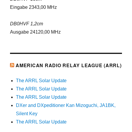
Eingabe 2343,00 MHz
DB0HVF 1,2cm
Ausgabe 24120,00 MHz
AMERICAN RADIO RELAY LEAGUE (ARRL)
The ARRL Solar Update
The ARRL Solar Update
The ARRL Solar Update
DXer and DXpeditioner Kan Mizoguchi, JA1BK,
Silent Key
The ARRL Solar Update