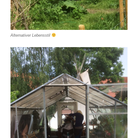
Alternativer Lebensstil