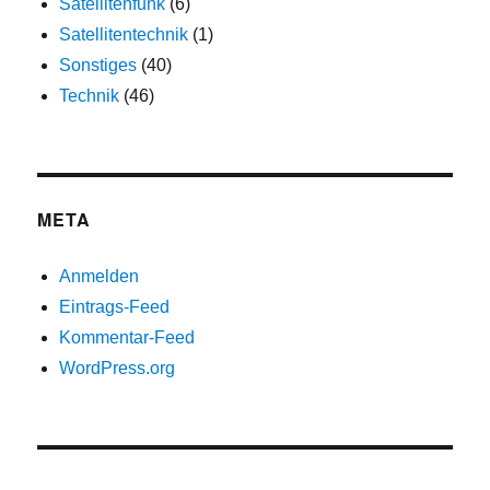
Satellitenfunk
(6)
Satellitentechnik
(1)
Sonstiges
(40)
Technik
(46)
META
Anmelden
Eintrags-Feed
Kommentar-Feed
WordPress.org