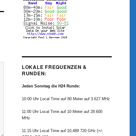
LOKALE FREQUENZEN &
RUNDEN:
Jeden Sonntag die H24 Runde:
10:00 Uhr Local Time auf 80 Meter auf 3.627 MHz
11:00 Uhr Local Time auf 10 Meter auf 28.600
MHz
11:15 Uhr Local Time auf 10,489 720 GHz (+/-