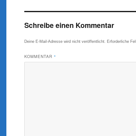
Schreibe einen Kommentar
Deine E-Mail-Adresse wird nicht veröffentlicht.
Erforderliche Fe
KOMMENTAR
*