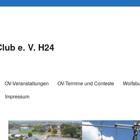
lub e. V. H24
OV-Veranstaltungen
OV-Termine und Conteste
Wolfsb
Impressum