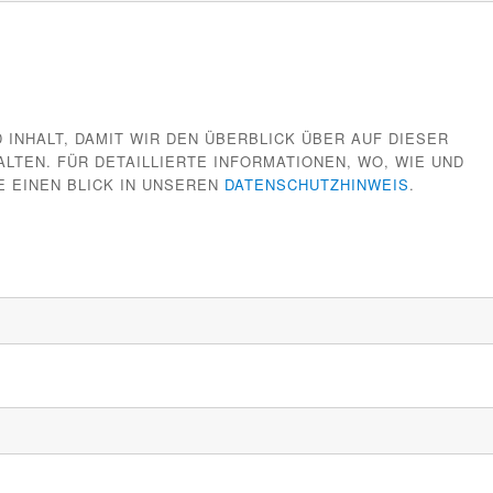
 INHALT, DAMIT WIR DEN ÜBERBLICK ÜBER AUF DIESER
TEN. FÜR DETAILLIERTE INFORMATIONEN, WO, WIE UND
E EINEN BLICK IN UNSEREN
DATENSCHUTZHINWEIS
.