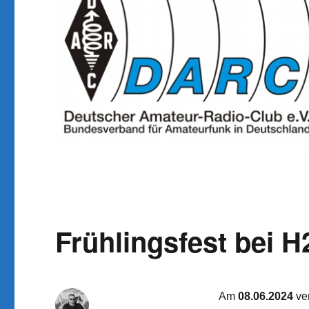
Frühlingsfest bei H
Am
08.06.2024
ver