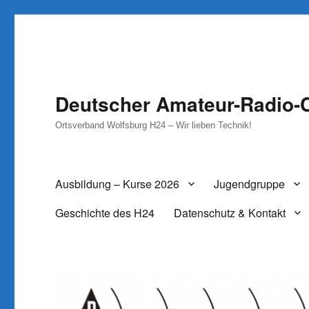
Deutscher Amateur-Radio-C
Ortsverband Wolfsburg H24 – Wir lieben Technik!
Ausbildung – Kurse 2026
Jugendgruppe
Geschichte des H24
Datenschutz & Kontakt