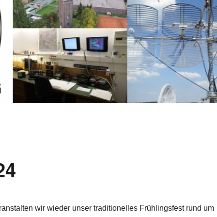
24
anstalten wir wieder unser traditionelles Frühlingsfest rund um