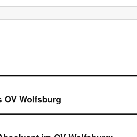
s OV Wolfsburg