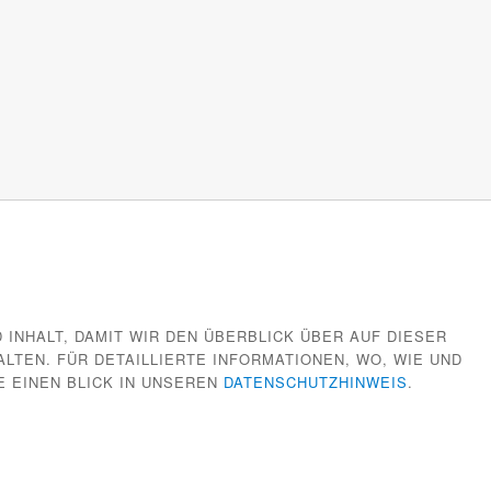
 INHALT, DAMIT WIR DEN ÜBERBLICK ÜBER AUF DIESER
TEN. FÜR DETAILLIERTE INFORMATIONEN, WO, WIE UND
E EINEN BLICK IN UNSEREN
DATENSCHUTZHINWEIS
.