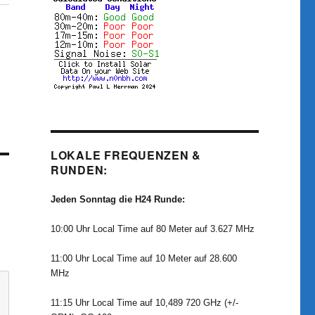
LOKALE FREQUENZEN &
RUNDEN:
Jeden Sonntag die H24 Runde:
10:00 Uhr Local Time auf 80 Meter auf 3.627 MHz
11:00 Uhr Local Time auf 10 Meter auf 28.600
MHz
11:15 Uhr Local Time auf 10,489 720 GHz (+/-