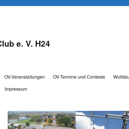
lub e. V. H24
OV-Veranstaltungen
OV-Termine und Conteste
Wolfsb
Impressum