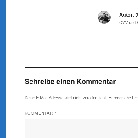
Autor:
J
OVV und P
Schreibe einen Kommentar
Deine E-Mail-Adresse wird nicht veröffentlicht.
Erforderliche Fe
KOMMENTAR
*