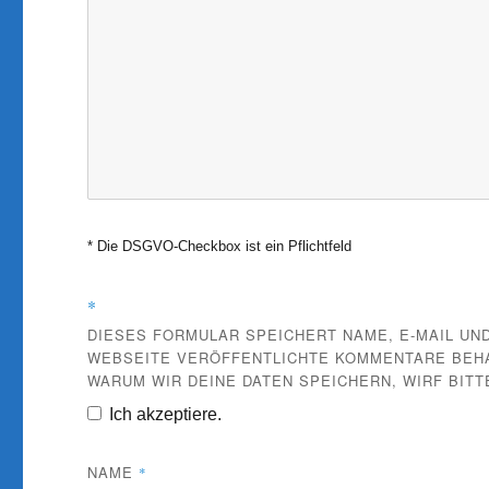
* Die DSGVO-Checkbox ist ein Pflichtfeld
*
DIESES FORMULAR SPEICHERT NAME, E-MAIL UND
WEBSEITE VERÖFFENTLICHTE KOMMENTARE BEHAL
WARUM WIR DEINE DATEN SPEICHERN, WIRF BITT
Ich akzeptiere.
NAME
*