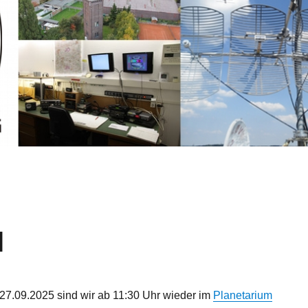
N
7.09.2025 sind wir ab 11:30 Uhr wieder im
Planetarium