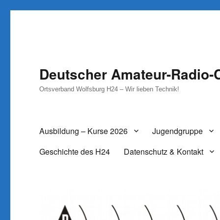
Deutscher Amateur-Radio-C
Ortsverband Wolfsburg H24 – Wir lieben Technik!
Ausbildung – Kurse 2026
Jugendgruppe
Geschichte des H24
Datenschutz & Kontakt