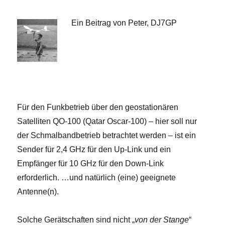
Ein Beitrag von Peter, DJ7GP
Für den Funkbetrieb über den geostationären
Satelliten QO-100 (Qatar Oscar-100) – hier soll nur
der Schmalbandbetrieb betrachtet werden – ist ein
Sender für 2,4 GHz für den Up-Link und ein
Empfänger für 10 GHz für den Down-Link
erforderlich. …und natürlich (eine) geeignete
Antenne(n).
Solche Gerätschaften sind nicht „
von der Stange
“