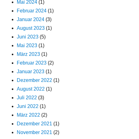
Mai 2024
(1)
Februar 2024
(1)
Januar 2024
(3)
August 2023
(1)
Juni 2023
(5)
Mai 2023
(1)
März 2023
(1)
Februar 2023
(2)
Januar 2023
(1)
Dezember 2022
(1)
August 2022
(1)
Juli 2022
(3)
Juni 2022
(1)
März 2022
(2)
Dezember 2021
(1)
November 2021
(2)