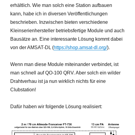
erhältlich. Wie man solch eine Station aufbauen
kann, habe ich in diversen Veröffentlichungen
beschrieben. Inzwischen bieten verschiedene
Kleinserienhersteller betriebsfertige Module und auch
Bausätze an. Eine interessante Lösung kommt dabei
von der AMSAT-DL (
https://shop.amsat-dl.org/
).
Wenn man diese Module miteinander verbindet, ist
man schnell auf QO-100 QRV. Aber solch ein wilder
Drahtverhau ist ja nun wirklich nichts für eine
Clubstation!
Dafür haben wir folgende Lösung realisiert: