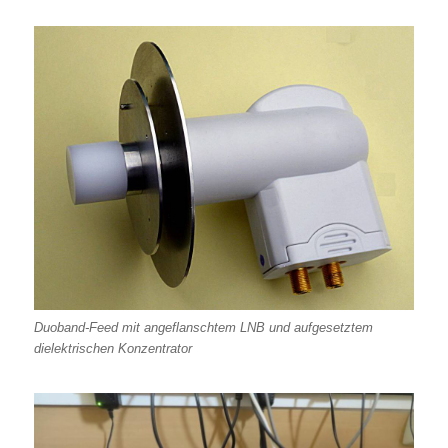
Duoband-Feed mit angeflanschtem LNB und aufgesetztem
dielektrischen Konzentrator