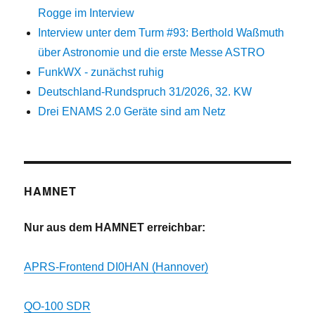
Rogge im Interview
Interview unter dem Turm #93: Berthold Waßmuth
über Astronomie und die erste Messe ASTRO
FunkWX - zunächst ruhig
Deutschland-Rundspruch 31/2026, 32. KW
Drei ENAMS 2.0 Geräte sind am Netz
HAMNET
Nur aus dem HAMNET erreichbar:
APRS-Frontend DI0HAN (Hannover)
QO-100 SDR