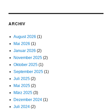
ARCHIV
August 2026
(1)
Mai 2026
(1)
Januar 2026
(2)
November 2025
(2)
Oktober 2025
(1)
September 2025
(1)
Juli 2025
(2)
Mai 2025
(2)
März 2025
(3)
Dezember 2024
(1)
Juli 2024
(2)