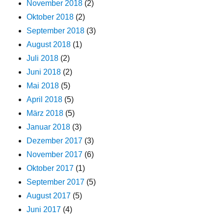
November 2018
(2)
Oktober 2018
(2)
September 2018
(3)
August 2018
(1)
Juli 2018
(2)
Juni 2018
(2)
Mai 2018
(5)
April 2018
(5)
März 2018
(5)
Januar 2018
(3)
Dezember 2017
(3)
November 2017
(6)
Oktober 2017
(1)
September 2017
(5)
August 2017
(5)
Juni 2017
(4)