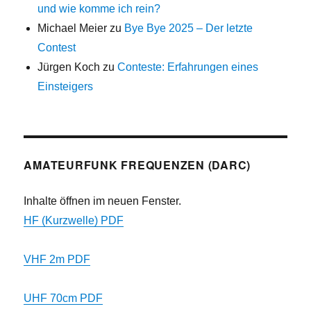
und wie komme ich rein?
Michael Meier
zu
Bye Bye 2025 – Der letzte
Contest
Jürgen Koch
zu
Conteste: Erfahrungen eines
Einsteigers
AMATEURFUNK FREQUENZEN (DARC)
Inhalte öffnen im neuen Fenster.
HF (Kurzwelle) PDF
VHF 2m PDF
UHF 70cm PDF