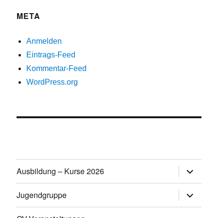
META
Anmelden
Eintrags-Feed
Kommentar-Feed
WordPress.org
Untermen
Ausbildung – Kurse 2026
öffnen
Untermen
Jugendgruppe
öffnen