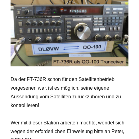
Da der FT-736R schon für den Satellitenbetrieb
vorgesenen war, ist es möglich, seine eigene
Aussendung vom Satelliten zurückzuhören und zu
kontrollieren!
Wer mit dieser Station arbeiten möchte, wendet sich
wegen der erforderlichen Einweisung bitte an Peter,