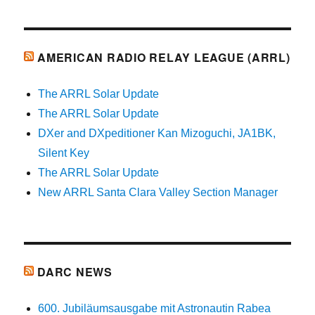
AMERICAN RADIO RELAY LEAGUE (ARRL)
The ARRL Solar Update
The ARRL Solar Update
DXer and DXpeditioner Kan Mizoguchi, JA1BK,
Silent Key
The ARRL Solar Update
New ARRL Santa Clara Valley Section Manager
DARC NEWS
600. Jubiläumsausgabe mit Astronautin Rabea