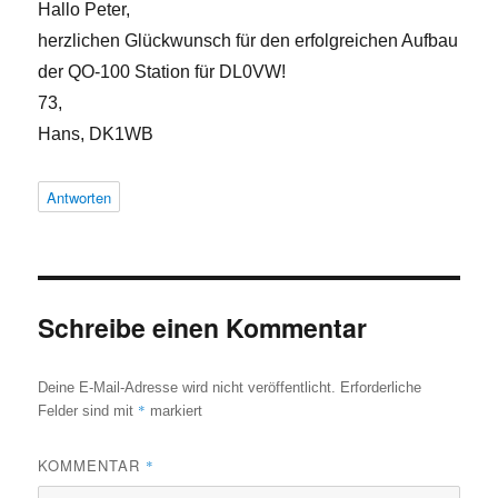
Hallo Peter,
herzlichen Glückwunsch für den erfolgreichen Aufbau
der QO-100 Station für DL0VW!
73,
Hans, DK1WB
Antworten
Schreibe einen Kommentar
Deine E-Mail-Adresse wird nicht veröffentlicht.
Erforderliche
*
Felder sind mit
markiert
KOMMENTAR
*