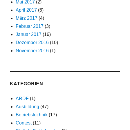
Mai 2017
(2)
April 2017
(6)
März 2017
(4)
Februar 2017
(3)
Januar 2017
(16)
Dezember 2016
(10)
November 2016
(1)
KATEGORIEN
ARDF
(1)
Ausbildung
(47)
Betriebstechnik
(17)
Contest
(11)