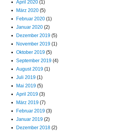
April 2020
(1)
März 2020
(5)
Februar 2020
(1)
Januar 2020
(2)
Dezember 2019
(5)
November 2019
(1)
Oktober 2019
(5)
September 2019
(4)
August 2019
(1)
Juli 2019
(1)
Mai 2019
(5)
April 2019
(3)
März 2019
(7)
Februar 2019
(3)
Januar 2019
(2)
Dezember 2018
(2)