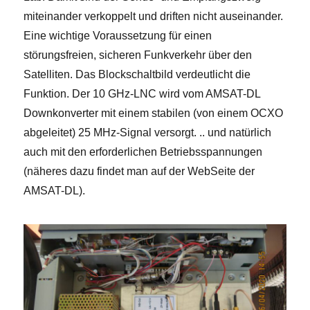
miteinander verkoppelt und driften nicht auseinander.
Eine wichtige Voraussetzung für einen
störungsfreien, sicheren Funkverkehr über den
Satelliten. Das Blockschaltbild verdeutlicht die
Funktion. Der 10 GHz-LNC wird vom AMSAT-DL
Downkonverter mit einem stabilen (von einem OCXO
abgeleitet) 25 MHz-Signal versorgt. .. und natürlich
auch mit den erforderlichen Betriebsspannungen
(näheres dazu findet man auf der WebSeite der
AMSAT-DL).