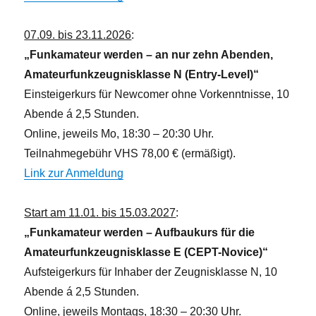
07.09. bis 23.11.2026
:
„Funkamateur werden – an nur zehn Abenden,
Amateurfunkzeugnisklasse N (Entry-Level)“
Einsteigerkurs für Newcomer ohne Vorkenntnisse, 10
Abende á 2,5 Stunden.
Online, jeweils Mo, 18:30 – 20:30 Uhr.
Teilnahmegebühr VHS 78,00 € (ermäßigt).
Link zur Anmeldung
Start am 11.01. bis 15.03.2027
:
„Funkamateur werden – Aufbaukurs für die
Amateurfunkzeugnisklasse E (CEPT-Novice)“
Aufsteigerkurs für Inhaber der Zeugnisklasse N, 10
Abende á 2,5 Stunden.
Online, jeweils Montags, 18:30 – 20:30 Uhr.