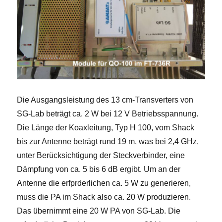
Die Ausgangsleistung des 13 cm-Transverters von
SG-Lab beträgt ca. 2 W bei 12 V Betriebsspannung.
Die Länge der Koaxleitung, Typ H 100, vom Shack
bis zur Antenne beträgt rund 19 m, was bei 2,4 GHz,
unter Berücksichtigung der Steckverbinder, eine
Dämpfung von ca. 5 bis 6 dB ergibt. Um an der
Antenne die erfprderlichen ca. 5 W zu generieren,
muss die PA im Shack also ca. 20 W produzieren.
Das übernimmt eine 20 W PA von SG-Lab. Die