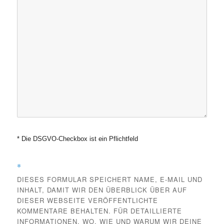
* Die DSGVO-Checkbox ist ein Pflichtfeld
*
DIESES FORMULAR SPEICHERT NAME, E-MAIL UND
INHALT, DAMIT WIR DEN ÜBERBLICK ÜBER AUF
DIESER WEBSEITE VERÖFFENTLICHTE
KOMMENTARE BEHALTEN. FÜR DETAILLIERTE
INFORMATIONEN, WO, WIE UND WARUM WIR DEINE