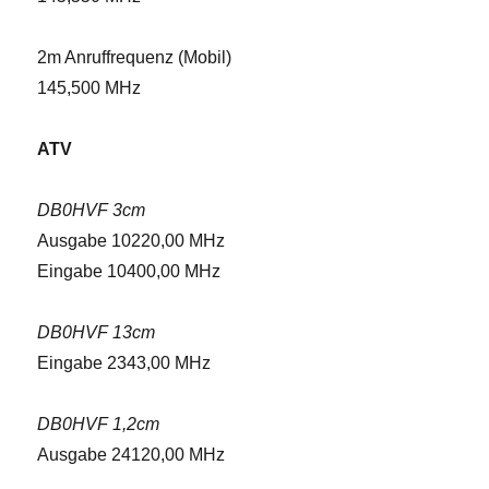
2m Anruffrequenz (Mobil)
145,500 MHz
ATV
DB0HVF 3cm
Ausgabe 10220,00 MHz
Eingabe 10400,00 MHz
DB0HVF 13cm
Eingabe 2343,00 MHz
DB0HVF 1,2cm
Ausgabe 24120,00 MHz