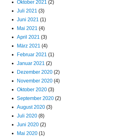
Oktober 2021
(2)
Juli 2021
(3)
Juni 2021
(1)
Mai 2021
(4)
April 2021
(3)
März 2021
(4)
Februar 2021
(1)
Januar 2021
(2)
Dezember 2020
(2)
November 2020
(4)
Oktober 2020
(3)
September 2020
(2)
August 2020
(3)
Juli 2020
(8)
Juni 2020
(2)
Mai 2020
(1)