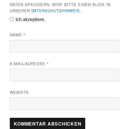
DATEN SPEICHERN, WIRF BITTE EINEN BLICK IN
UNSEREN
DATENSCHUTZHINWEIS
.
Ich akzeptiere.
NAME
*
E-MAIL-ADRESSE
*
WEBSITE