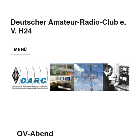
Deutscher Amateur-Radio-Club e.
V. H24
MENÜ
OV-Abend