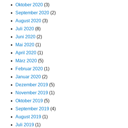
Oktober 2020
(3)
September 2020
(2)
August 2020
(3)
Juli 2020
(8)
Juni 2020
(2)
Mai 2020
(1)
April 2020
(1)
März 2020
(5)
Februar 2020
(1)
Januar 2020
(2)
Dezember 2019
(5)
November 2019
(1)
Oktober 2019
(5)
September 2019
(4)
August 2019
(1)
Juli 2019
(1)