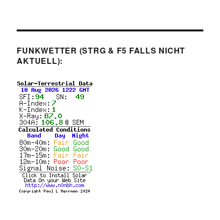
FUNKWETTER (STRG & F5 FALLS NICHT
AKTUELL):