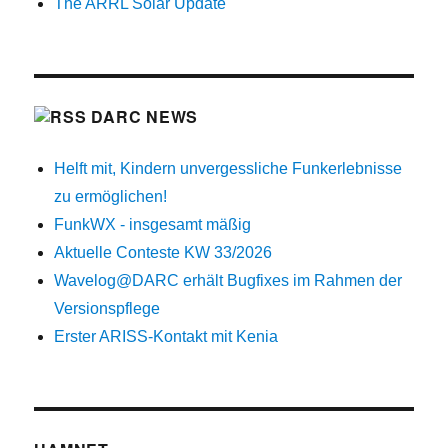
The ARRL Solar Update
DARC NEWS
Helft mit, Kindern unvergessliche Funkerlebnisse
zu ermöglichen!
FunkWX - insgesamt mäßig
Aktuelle Conteste KW 33/2026
Wavelog@DARC erhält Bugfixes im Rahmen der
Versionspflege
Erster ARISS-Kontakt mit Kenia