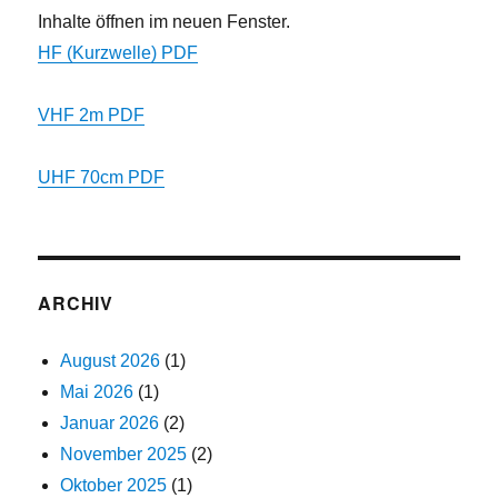
Inhalte öffnen im neuen Fenster.
HF (Kurzwelle) PDF
VHF 2m PDF
UHF 70cm PDF
ARCHIV
August 2026
(1)
Mai 2026
(1)
Januar 2026
(2)
November 2025
(2)
Oktober 2025
(1)