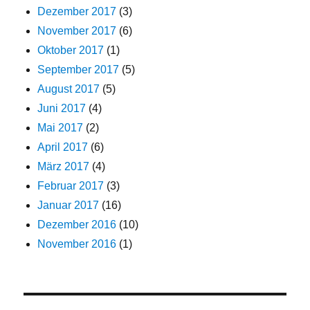
Dezember 2017
(3)
November 2017
(6)
Oktober 2017
(1)
September 2017
(5)
August 2017
(5)
Juni 2017
(4)
Mai 2017
(2)
April 2017
(6)
März 2017
(4)
Februar 2017
(3)
Januar 2017
(16)
Dezember 2016
(10)
November 2016
(1)