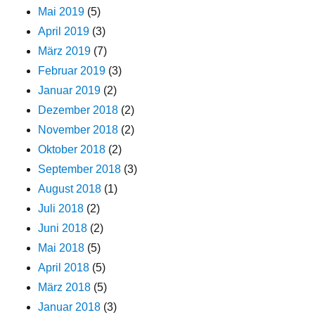
Mai 2019
(5)
April 2019
(3)
März 2019
(7)
Februar 2019
(3)
Januar 2019
(2)
Dezember 2018
(2)
November 2018
(2)
Oktober 2018
(2)
September 2018
(3)
August 2018
(1)
Juli 2018
(2)
Juni 2018
(2)
Mai 2018
(5)
April 2018
(5)
März 2018
(5)
Januar 2018
(3)