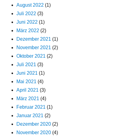
August 2022
(1)
Juli 2022
(3)
Juni 2022
(1)
März 2022
(2)
Dezember 2021
(1)
November 2021
(2)
Oktober 2021
(2)
Juli 2021
(3)
Juni 2021
(1)
Mai 2021
(4)
April 2021
(3)
März 2021
(4)
Februar 2021
(1)
Januar 2021
(2)
Dezember 2020
(2)
November 2020
(4)