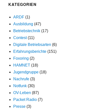
KATEGORIEN
ARDF
(1)
Ausbildung
(47)
Betriebstechnik
(17)
Contest
(11)
Digitale Betriebsarten
(6)
Erfahrungsberichte
(151)
Foxoring
(2)
HAMNET
(18)
Jugendgruppe
(18)
Nachrufe
(3)
Notfunk
(30)
OV-Leben
(87)
Packet Radio
(7)
Presse
(3)