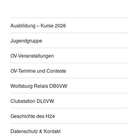
Ausbildung – Kurse 2026
Jugendgruppe
OV-Veranstaltungen
OV-Termine und Conteste
Wolfsburg Relais DB0VW
Clubstation DL0VW
Geschichte des H24
Datenschutz & Kontakt