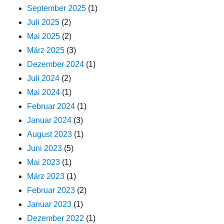
September 2025
(1)
Juli 2025
(2)
Mai 2025
(2)
März 2025
(3)
Dezember 2024
(1)
Juli 2024
(2)
Mai 2024
(1)
Februar 2024
(1)
Januar 2024
(3)
August 2023
(1)
Juni 2023
(5)
Mai 2023
(1)
März 2023
(1)
Februar 2023
(2)
Januar 2023
(1)
Dezember 2022
(1)