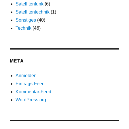
Satellitenfunk
(6)
Satellitentechnik
(1)
Sonstiges
(40)
Technik
(46)
META
Anmelden
Eintrags-Feed
Kommentar-Feed
WordPress.org