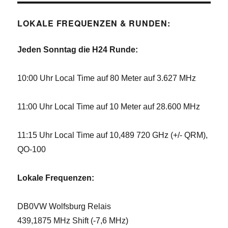
LOKALE FREQUENZEN & RUNDEN:
Jeden Sonntag die H24 Runde:
10:00 Uhr Local Time auf 80 Meter auf 3.627 MHz
11:00 Uhr Local Time auf 10 Meter auf 28.600 MHz
11:15 Uhr Local Time auf 10,489 720 GHz (+/- QRM),
QO-100
Lokale Frequenzen:
DB0VW Wolfsburg Relais
439,1875 MHz Shift (-7,6 MHz)