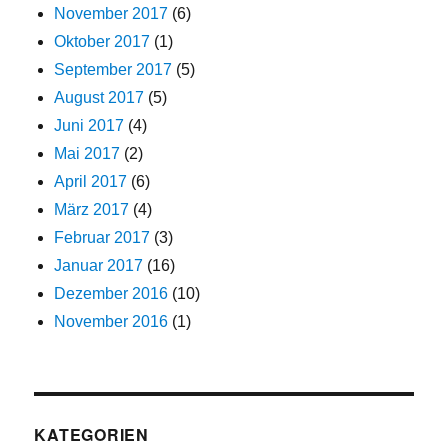
November 2017
(6)
Oktober 2017
(1)
September 2017
(5)
August 2017
(5)
Juni 2017
(4)
Mai 2017
(2)
April 2017
(6)
März 2017
(4)
Februar 2017
(3)
Januar 2017
(16)
Dezember 2016
(10)
November 2016
(1)
KATEGORIEN