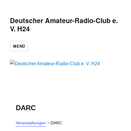
Deutscher Amateur-Radio-Club e.
V. H24
MENÜ
DARC
Veranstaltungen
DARC