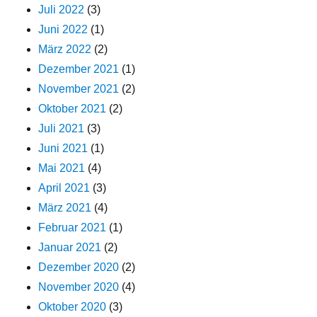
Juli 2022
(3)
Juni 2022
(1)
März 2022
(2)
Dezember 2021
(1)
November 2021
(2)
Oktober 2021
(2)
Juli 2021
(3)
Juni 2021
(1)
Mai 2021
(4)
April 2021
(3)
März 2021
(4)
Februar 2021
(1)
Januar 2021
(2)
Dezember 2020
(2)
November 2020
(4)
Oktober 2020
(3)