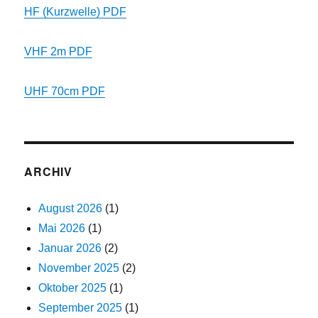
HF (Kurzwelle) PDF
VHF 2m PDF
UHF 70cm PDF
ARCHIV
August 2026
(1)
Mai 2026
(1)
Januar 2026
(2)
November 2025
(2)
Oktober 2025
(1)
September 2025
(1)