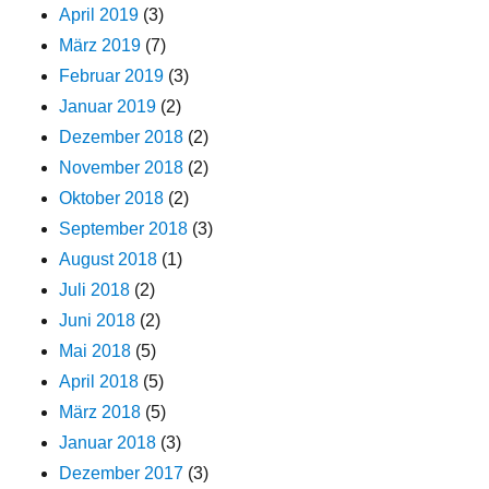
April 2019
(3)
März 2019
(7)
Februar 2019
(3)
Januar 2019
(2)
Dezember 2018
(2)
November 2018
(2)
Oktober 2018
(2)
September 2018
(3)
August 2018
(1)
Juli 2018
(2)
Juni 2018
(2)
Mai 2018
(5)
April 2018
(5)
März 2018
(5)
Januar 2018
(3)
Dezember 2017
(3)