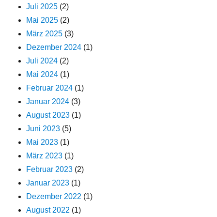
Juli 2025
(2)
Mai 2025
(2)
März 2025
(3)
Dezember 2024
(1)
Juli 2024
(2)
Mai 2024
(1)
Februar 2024
(1)
Januar 2024
(3)
August 2023
(1)
Juni 2023
(5)
Mai 2023
(1)
März 2023
(1)
Februar 2023
(2)
Januar 2023
(1)
Dezember 2022
(1)
August 2022
(1)