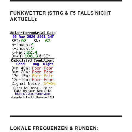
FUNKWETTER (STRG & F5 FALLS NICHT
AKTUELL):
LOKALE FREQUENZEN & RUNDEN: