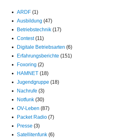
ARDF
(1)
Ausbildung
(47)
Betriebstechnik
(17)
Contest
(11)
Digitale Betriebsarten
(6)
Erfahrungsberichte
(151)
Foxoring
(2)
HAMNET
(18)
Jugendgruppe
(18)
Nachrufe
(3)
Notfunk
(30)
OV-Leben
(87)
Packet Radio
(7)
Presse
(3)
Satellitenfunk
(6)