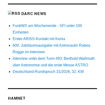
DARC NEWS
FunkWX am Wochenende - SFI unter 100
Einheiten
Erster ARISS-Kontakt mit Kenia
600. Jubiläumsausgabe mit Astronautin Rabea
Rogge im Interview
Interview unter dem Turm #93: Berthold Waßmuth
über Astronomie und die erste Messe ASTRO
Deutschland-Rundspruch 31/2026, 32. KW
HAMNET