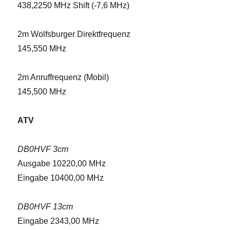
438,2250 MHz Shift (-7,6 MHz)
2m Wolfsburger Direktfrequenz
145,550 MHz
2m Anruffrequenz (Mobil)
145,500 MHz
ATV
DB0HVF 3cm
Ausgabe 10220,00 MHz
Eingabe 10400,00 MHz
DB0HVF 13cm
Eingabe 2343,00 MHz