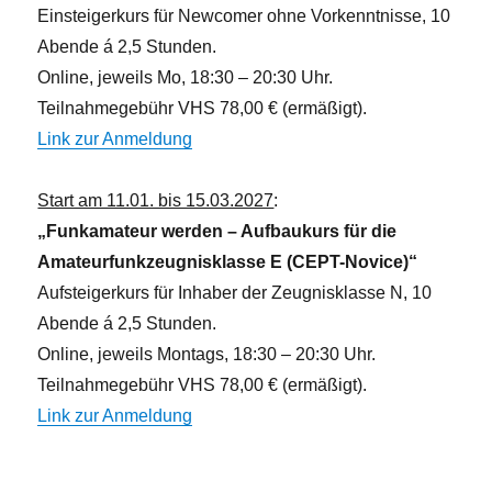
Einsteigerkurs für Newcomer ohne Vorkenntnisse, 10
Abende á 2,5 Stunden.
Online, jeweils Mo, 18:30 – 20:30 Uhr.
Teilnahmegebühr VHS 78,00 € (ermäßigt).
Link zur Anmeldung
Start am 11.01. bis 15.03.2027
:
„Funkamateur werden – Aufbaukurs für die
Amateurfunkzeugnisklasse E (CEPT-Novice)“
Aufsteigerkurs für Inhaber der Zeugnisklasse N, 10
Abende á 2,5 Stunden.
Online, jeweils Montags, 18:30 – 20:30 Uhr.
Teilnahmegebühr VHS 78,00 € (ermäßigt).
Link zur Anmeldung