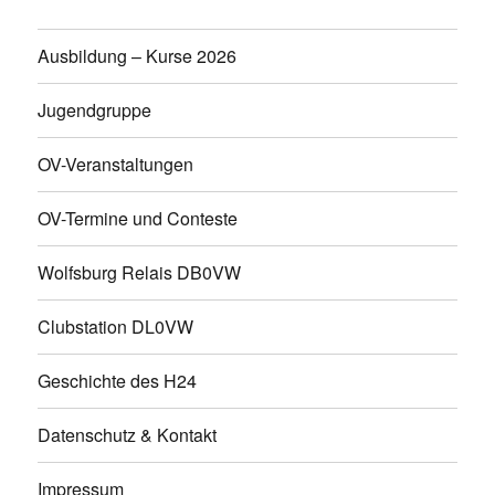
Ausbildung – Kurse 2026
Jugendgruppe
OV-Veranstaltungen
OV-Termine und Conteste
Wolfsburg Relais DB0VW
Clubstation DL0VW
Geschichte des H24
Datenschutz & Kontakt
Impressum