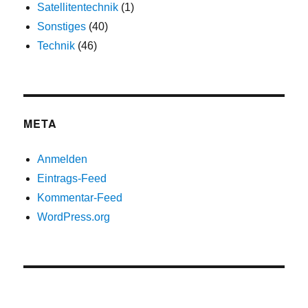
Satellitentechnik
(1)
Sonstiges
(40)
Technik
(46)
META
Anmelden
Eintrags-Feed
Kommentar-Feed
WordPress.org