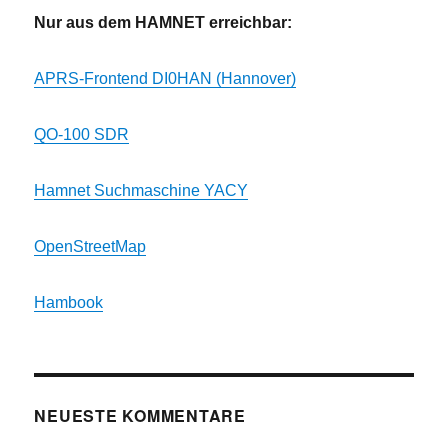
Nur aus dem HAMNET erreichbar:
APRS-Frontend DI0HAN (Hannover)
QO-100 SDR
Hamnet Suchmaschine YACY
OpenStreetMap
Hambook
NEUESTE KOMMENTARE