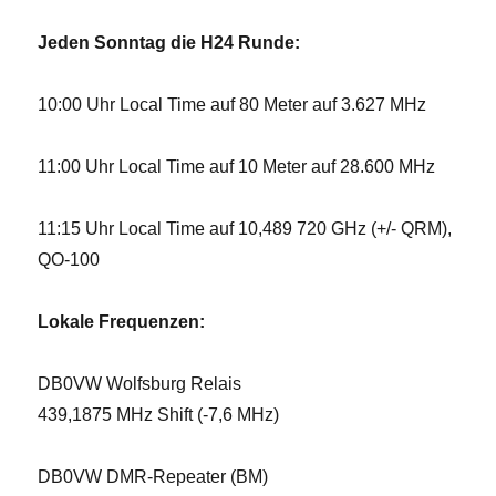
Jeden Sonntag die H24 Runde:
10:00 Uhr Local Time auf 80 Meter auf 3.627 MHz
11:00 Uhr Local Time auf 10 Meter auf 28.600 MHz
11:15 Uhr Local Time auf 10,489 720 GHz (+/- QRM),
QO-100
Lokale Frequenzen:
DB0VW Wolfsburg Relais
439,1875 MHz Shift (-7,6 MHz)
DB0VW DMR-Repeater (BM)