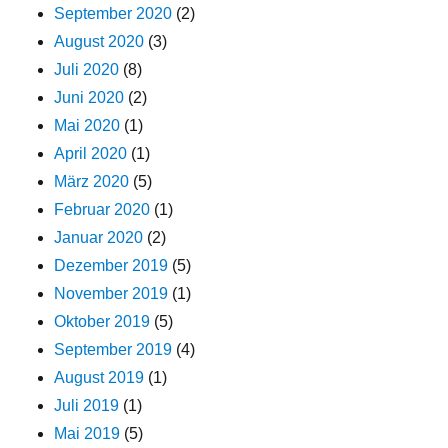
September 2020
(2)
August 2020
(3)
Juli 2020
(8)
Juni 2020
(2)
Mai 2020
(1)
April 2020
(1)
März 2020
(5)
Februar 2020
(1)
Januar 2020
(2)
Dezember 2019
(5)
November 2019
(1)
Oktober 2019
(5)
September 2019
(4)
August 2019
(1)
Juli 2019
(1)
Mai 2019
(5)