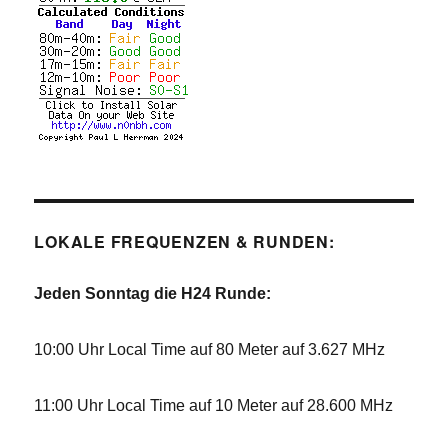
LOKALE FREQUENZEN & RUNDEN:
Jeden Sonntag die H24 Runde:
10:00 Uhr Local Time auf 80 Meter auf 3.627 MHz
11:00 Uhr Local Time auf 10 Meter auf 28.600 MHz