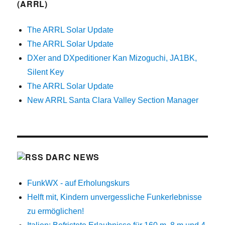
(ARRL)
The ARRL Solar Update
The ARRL Solar Update
DXer and DXpeditioner Kan Mizoguchi, JA1BK,
Silent Key
The ARRL Solar Update
New ARRL Santa Clara Valley Section Manager
DARC NEWS
FunkWX - auf Erholungskurs
Helft mit, Kindern unvergessliche Funkerlebnisse
zu ermöglichen!