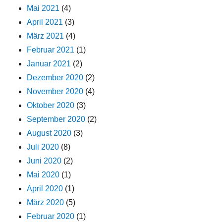
Mai 2021
(4)
April 2021
(3)
März 2021
(4)
Februar 2021
(1)
Januar 2021
(2)
Dezember 2020
(2)
November 2020
(4)
Oktober 2020
(3)
September 2020
(2)
August 2020
(3)
Juli 2020
(8)
Juni 2020
(2)
Mai 2020
(1)
April 2020
(1)
März 2020
(5)
Februar 2020
(1)