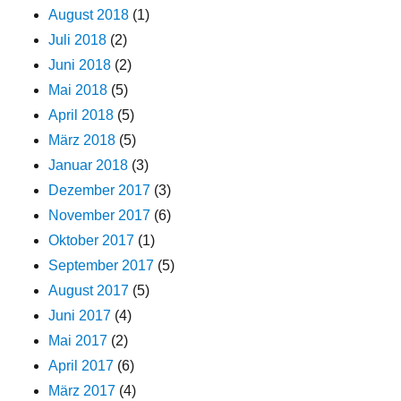
August 2018
(1)
Juli 2018
(2)
Juni 2018
(2)
Mai 2018
(5)
April 2018
(5)
März 2018
(5)
Januar 2018
(3)
Dezember 2017
(3)
November 2017
(6)
Oktober 2017
(1)
September 2017
(5)
August 2017
(5)
Juni 2017
(4)
Mai 2017
(2)
April 2017
(6)
März 2017
(4)