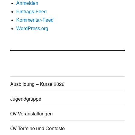
Anmelden
Eintrags-Feed
Kommentar-Feed
WordPress.org
Ausbildung – Kurse 2026
Jugendgruppe
OV-Veranstaltungen
OV-Termine und Conteste