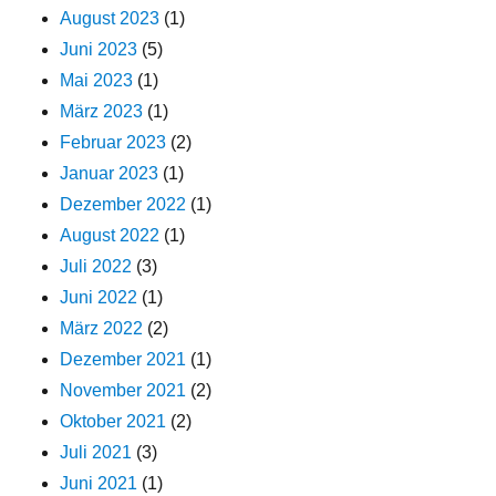
August 2023
(1)
Juni 2023
(5)
Mai 2023
(1)
März 2023
(1)
Februar 2023
(2)
Januar 2023
(1)
Dezember 2022
(1)
August 2022
(1)
Juli 2022
(3)
Juni 2022
(1)
März 2022
(2)
Dezember 2021
(1)
November 2021
(2)
Oktober 2021
(2)
Juli 2021
(3)
Juni 2021
(1)