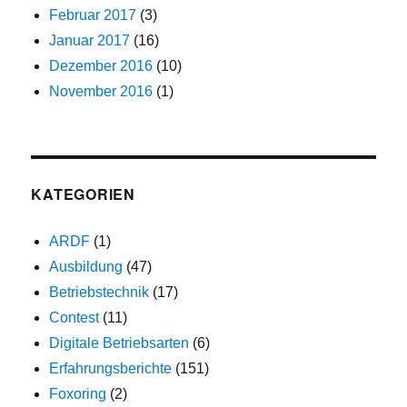
Februar 2017
(3)
Januar 2017
(16)
Dezember 2016
(10)
November 2016
(1)
KATEGORIEN
ARDF
(1)
Ausbildung
(47)
Betriebstechnik
(17)
Contest
(11)
Digitale Betriebsarten
(6)
Erfahrungsberichte
(151)
Foxoring
(2)