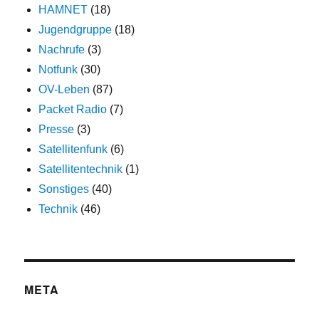
HAMNET
(18)
Jugendgruppe
(18)
Nachrufe
(3)
Notfunk
(30)
OV-Leben
(87)
Packet Radio
(7)
Presse
(3)
Satellitenfunk
(6)
Satellitentechnik
(1)
Sonstiges
(40)
Technik
(46)
META