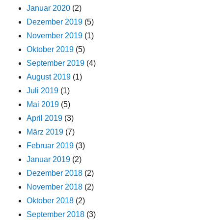
Januar 2020
(2)
Dezember 2019
(5)
November 2019
(1)
Oktober 2019
(5)
September 2019
(4)
August 2019
(1)
Juli 2019
(1)
Mai 2019
(5)
April 2019
(3)
März 2019
(7)
Februar 2019
(3)
Januar 2019
(2)
Dezember 2018
(2)
November 2018
(2)
Oktober 2018
(2)
September 2018
(3)