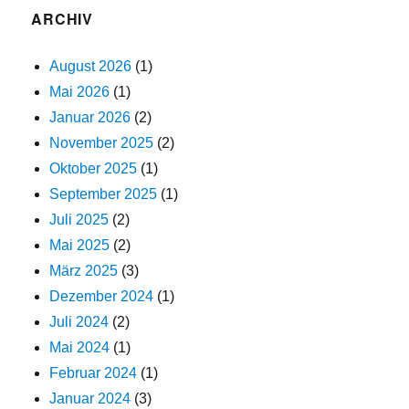
ARCHIV
August 2026
(1)
Mai 2026
(1)
Januar 2026
(2)
November 2025
(2)
Oktober 2025
(1)
September 2025
(1)
Juli 2025
(2)
Mai 2025
(2)
März 2025
(3)
Dezember 2024
(1)
Juli 2024
(2)
Mai 2024
(1)
Februar 2024
(1)
Januar 2024
(3)