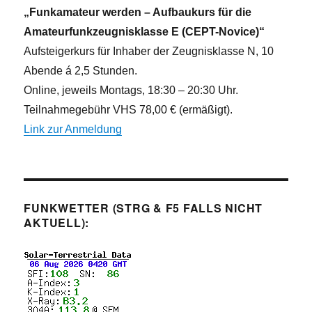
„Funkamateur werden – Aufbaukurs für die
Amateurfunkzeugnisklasse E (CEPT-Novice)“
Aufsteigerkurs für Inhaber der Zeugnisklasse N, 10
Abende á 2,5 Stunden.
Online, jeweils Montags, 18:30 – 20:30 Uhr.
Teilnahmegebühr VHS 78,00 € (ermäßigt).
Link zur Anmeldung
FUNKWETTER (STRG & F5 FALLS NICHT
AKTUELL):