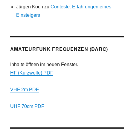
Jürgen Koch
zu
Conteste: Erfahrungen eines
Einsteigers
AMATEURFUNK FREQUENZEN (DARC)
Inhalte öffnen im neuen Fenster.
HF (Kurzwelle) PDF
VHF 2m PDF
UHF 70cm PDF