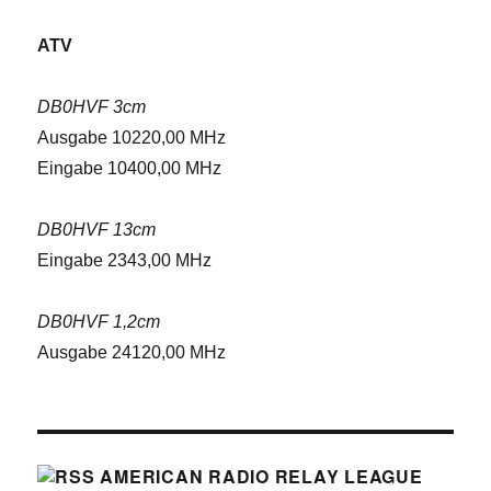
ATV
DB0HVF 3cm
Ausgabe 10220,00 MHz
Eingabe 10400,00 MHz
DB0HVF 13cm
Eingabe 2343,00 MHz
DB0HVF 1,2cm
Ausgabe 24120,00 MHz
AMERICAN RADIO RELAY LEAGUE