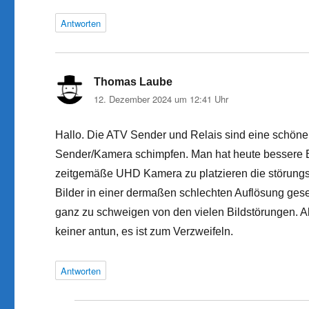
Antworten
Thomas Laube
sagt:
12. Dezember 2024 um 12:41 Uhr
Hallo. Die ATV Sender und Relais sind eine schön
Sender/Kamera schimpfen. Man hat heute bessere Bi
zeitgemäße UHD Kamera zu platzieren die störungsfre
Bilder in einer dermaßen schlechten Auflösung ges
ganz zu schweigen von den vielen Bildstörungen. Al
keiner antun, es ist zum Verzweifeln.
Antworten