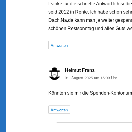
Danke für die schnelle Antwort.Ich selbe
seid 2012 in Rente. Ich habe schon seh
Dach.Na,da kann man ja weiter gespann
schönen Restsonntag und alles Gute wei
Antworten
Helmut Franz
sagt:
31. August 2025 um 15:33 Uhr
Könnten sie mir die Spenden-Kontonumm
Antworten