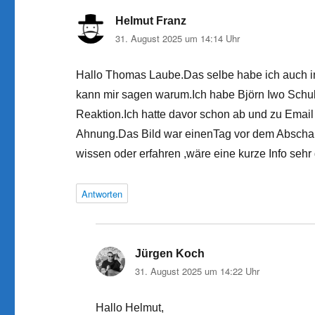
Helmut Franz
sagt:
31. August 2025 um 14:14 Uhr
Hallo Thomas Laube.Das selbe habe ich auch im
kann mir sagen warum.Ich habe Björn Iwo Schul
Reaktion.Ich hatte davor schon ab und zu Email 
Ahnung.Das Bild war einenTag vor dem Abschalt
wissen oder erfahren ,wäre eine kurze Info sehr
Antworten
Jürgen Koch
sagt:
31. August 2025 um 14:22 Uhr
Hallo Helmut,