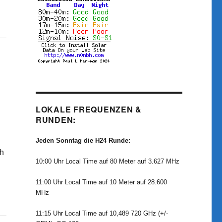
LOKALE FREQUENZEN &
RUNDEN:
Jeden Sonntag die H24 Runde:
ch
10:00 Uhr Local Time auf 80 Meter auf 3.627 MHz
11:00 Uhr Local Time auf 10 Meter auf 28.600
MHz
11:15 Uhr Local Time auf 10,489 720 GHz (+/-