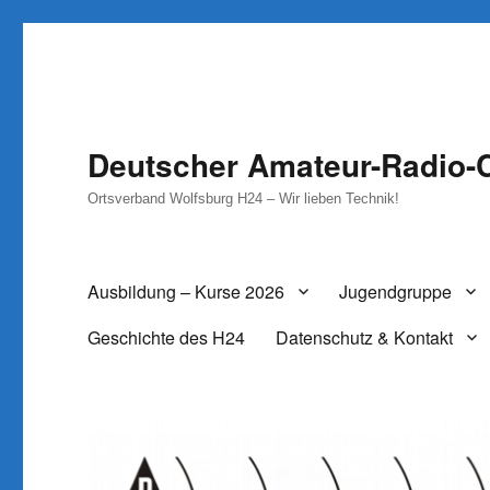
Deutscher Amateur-Radio-C
Ortsverband Wolfsburg H24 – Wir lieben Technik!
Ausbildung – Kurse 2026
Jugendgruppe
Geschichte des H24
Datenschutz & Kontakt