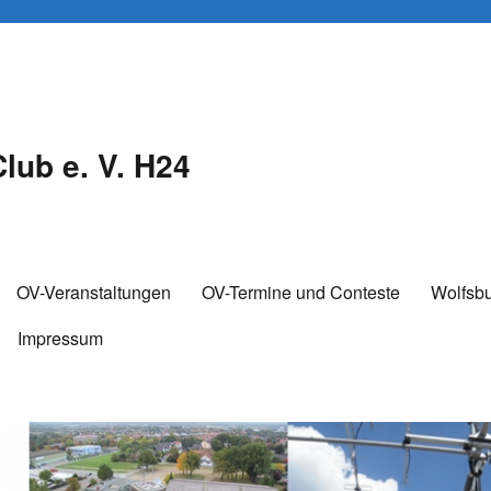
lub e. V. H24
OV-Veranstaltungen
OV-Termine und Conteste
Wolfsb
Impressum