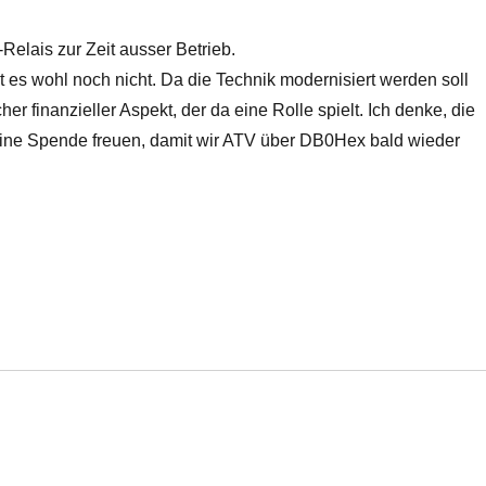
Relais zur Zeit ausser Betrieb.
 es wohl noch nicht. Da die Technik modernisiert werden soll
her finanzieller Aspekt, der da eine Rolle spielt. Ich denke, die
leine Spende freuen, damit wir ATV über DB0Hex bald wieder