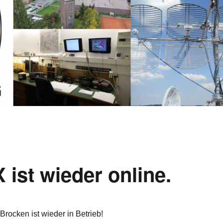
ist wieder online.
ocken ist wieder in Betrieb!