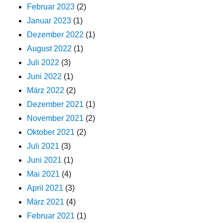
Februar 2023
(2)
Januar 2023
(1)
Dezember 2022
(1)
August 2022
(1)
Juli 2022
(3)
Juni 2022
(1)
März 2022
(2)
Dezember 2021
(1)
November 2021
(2)
Oktober 2021
(2)
Juli 2021
(3)
Juni 2021
(1)
Mai 2021
(4)
April 2021
(3)
März 2021
(4)
Februar 2021
(1)