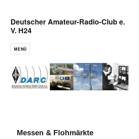
Deutscher Amateur-Radio-Club e.
V. H24
MENÜ
Messen & Flohmärkte