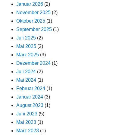
Januar 2026
(2)
November 2025
(2)
Oktober 2025
(1)
September 2025
(1)
Juli 2025
(2)
Mai 2025
(2)
März 2025
(3)
Dezember 2024
(1)
Juli 2024
(2)
Mai 2024
(1)
Februar 2024
(1)
Januar 2024
(3)
August 2023
(1)
Juni 2023
(5)
Mai 2023
(1)
März 2023
(1)