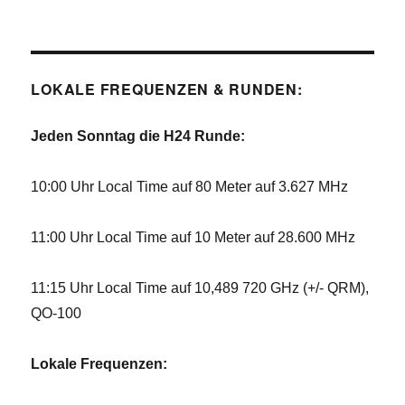
LOKALE FREQUENZEN & RUNDEN:
Jeden Sonntag die H24 Runde:
10:00 Uhr Local Time auf 80 Meter auf 3.627 MHz
11:00 Uhr Local Time auf 10 Meter auf 28.600 MHz
11:15 Uhr Local Time auf 10,489 720 GHz (+/- QRM),
QO-100
Lokale Frequenzen: