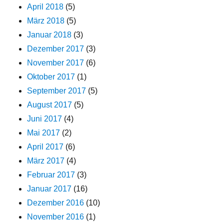
April 2018
(5)
März 2018
(5)
Januar 2018
(3)
Dezember 2017
(3)
November 2017
(6)
Oktober 2017
(1)
September 2017
(5)
August 2017
(5)
Juni 2017
(4)
Mai 2017
(2)
April 2017
(6)
März 2017
(4)
Februar 2017
(3)
Januar 2017
(16)
Dezember 2016
(10)
November 2016
(1)