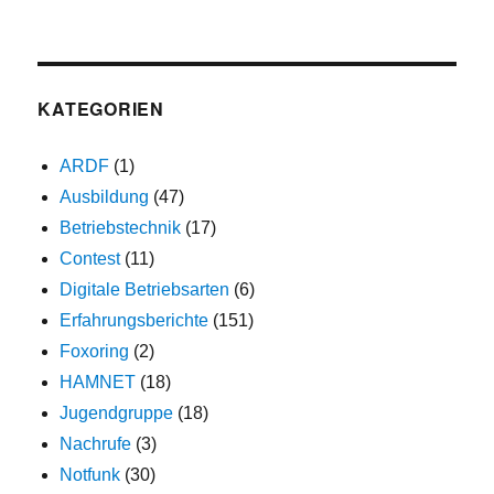
KATEGORIEN
ARDF
(1)
Ausbildung
(47)
Betriebstechnik
(17)
Contest
(11)
Digitale Betriebsarten
(6)
Erfahrungsberichte
(151)
Foxoring
(2)
HAMNET
(18)
Jugendgruppe
(18)
Nachrufe
(3)
Notfunk
(30)