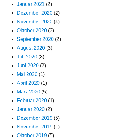
Januar 2021
(2)
Dezember 2020
(2)
November 2020
(4)
Oktober 2020
(3)
September 2020
(2)
August 2020
(3)
Juli 2020
(8)
Juni 2020
(2)
Mai 2020
(1)
April 2020
(1)
März 2020
(5)
Februar 2020
(1)
Januar 2020
(2)
Dezember 2019
(5)
November 2019
(1)
Oktober 2019
(5)