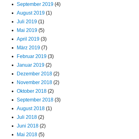
September 2019
(4)
August 2019
(1)
Juli 2019
(1)
Mai 2019
(5)
April 2019
(3)
März 2019
(7)
Februar 2019
(3)
Januar 2019
(2)
Dezember 2018
(2)
November 2018
(2)
Oktober 2018
(2)
September 2018
(3)
August 2018
(1)
Juli 2018
(2)
Juni 2018
(2)
Mai 2018
(5)