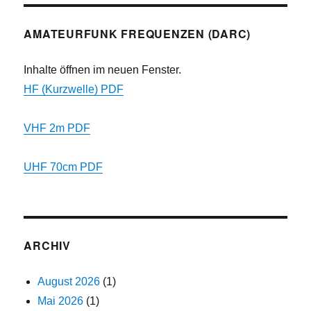
AMATEURFUNK FREQUENZEN (DARC)
Inhalte öffnen im neuen Fenster.
HF (Kurzwelle) PDF
VHF 2m PDF
UHF 70cm PDF
ARCHIV
August 2026
(1)
Mai 2026
(1)