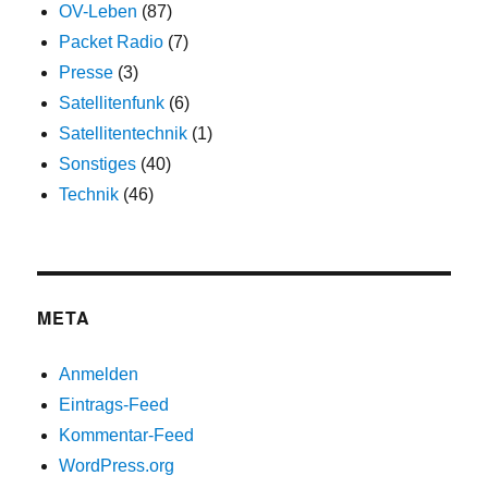
OV-Leben
(87)
Packet Radio
(7)
Presse
(3)
Satellitenfunk
(6)
Satellitentechnik
(1)
Sonstiges
(40)
Technik
(46)
META
Anmelden
Eintrags-Feed
Kommentar-Feed
WordPress.org