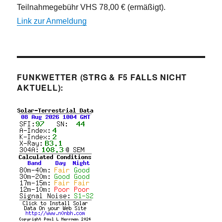
Teilnahmegebühr VHS 78,00 € (ermäßigt).
Link zur Anmeldung
FUNKWETTER (STRG & F5 FALLS NICHT
AKTUELL):