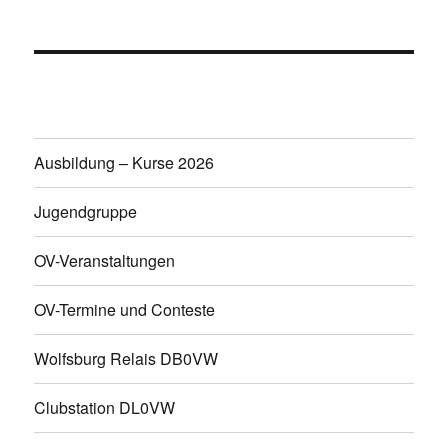
Ausbildung – Kurse 2026
Jugendgruppe
OV-Veranstaltungen
OV-Termine und Conteste
Wolfsburg Relais DB0VW
Clubstation DL0VW