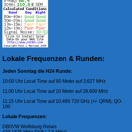
Lokale Frequenzen & Runden:
Jeden Sonntag die H24 Runde:
10:00 Uhr Local Time auf 80 Meter auf 3.627 MHz
11:00 Uhr Local Time auf 10 Meter auf 28.600 MHz
11:15 Uhr Local Time auf 10,489 720 GHz (+/- QRM), QO-
100
Lokale Frequenzen:
DB0VW Wolfsburg Relais
439,1875 MHz Shift (-7,6 MHz)