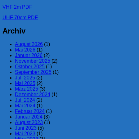
VHF 2m PDF
UHF 70cm PDF
Archiv
August 2026
(1)
Mai 2026
(1)
Januar 2026
(2)
November 2025
(2)
Oktober 2025
(1)
September 2025
(1)
Juli 2025
(2)
Mai 2025
(2)
März 2025
(3)
Dezember 2024
(1)
Juli 2024
(2)
Mai 2024
(1)
Februar 2024
(1)
Januar 2024
(3)
August 2023
(1)
Juni 2023
(5)
Mai 2023
(1)