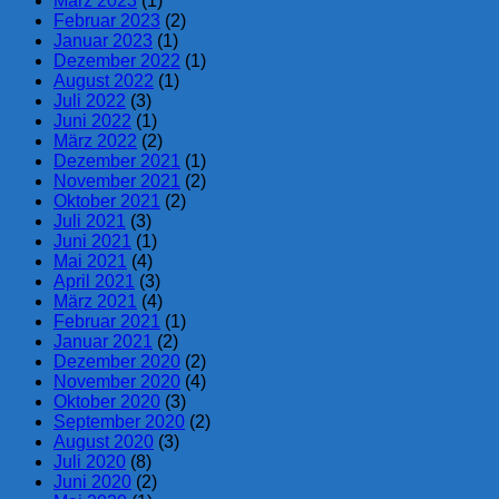
März 2023
(1)
Februar 2023
(2)
Januar 2023
(1)
Dezember 2022
(1)
August 2022
(1)
Juli 2022
(3)
Juni 2022
(1)
März 2022
(2)
Dezember 2021
(1)
November 2021
(2)
Oktober 2021
(2)
Juli 2021
(3)
Juni 2021
(1)
Mai 2021
(4)
April 2021
(3)
März 2021
(4)
Februar 2021
(1)
Januar 2021
(2)
Dezember 2020
(2)
November 2020
(4)
Oktober 2020
(3)
September 2020
(2)
August 2020
(3)
Juli 2020
(8)
Juni 2020
(2)