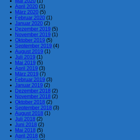
Mai 2020
(1)
April 2020
(1)
März 2020
(5)
Februar 2020
(1)
Januar 2020
(2)
Dezember 2019
(5)
November 2019
(1)
Oktober 2019
(5)
September 2019
(4)
August 2019
(1)
Juli 2019
(1)
Mai 2019
(5)
April 2019
(3)
März 2019
(7)
Februar 2019
(3)
Januar 2019
(2)
Dezember 2018
(2)
November 2018
(2)
Oktober 2018
(2)
September 2018
(3)
August 2018
(1)
Juli 2018
(2)
Juni 2018
(2)
Mai 2018
(5)
April 2018
(5)