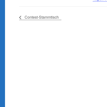
Contest-Stammtisch