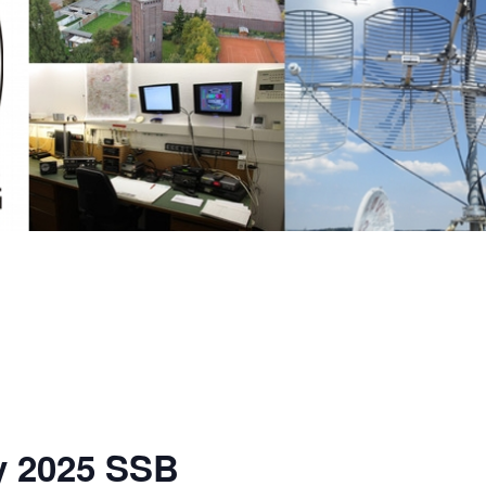
y 2025 SSB