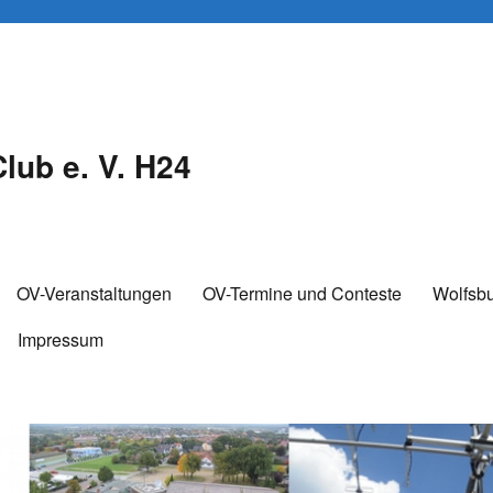
lub e. V. H24
OV-Veranstaltungen
OV-Termine und Conteste
Wolfsb
Impressum