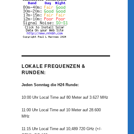
LOKALE FREQUENZEN &
RUNDEN:
Jeden Sonntag die H24 Runde:
10:00 Uhr Local Time auf 80 Meter auf 3.627 MHz
11:00 Uhr Local Time auf 10 Meter auf 28.600
MHz
11:15 Uhr Local Time auf 10,489 720 GHz (+/-