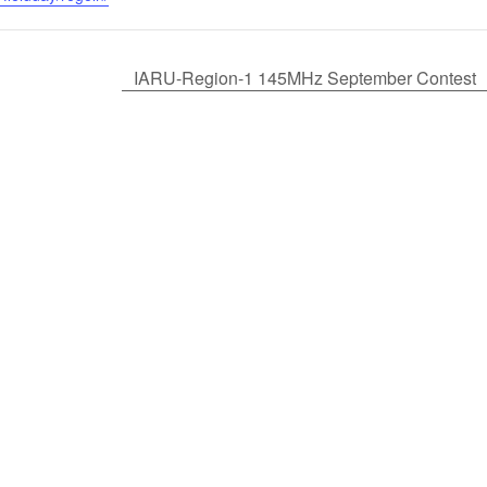
IARU-Region-1 145MHz September Contest