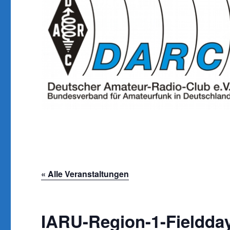
« Alle Veranstaltungen
IARU-Region-1-Fieldda