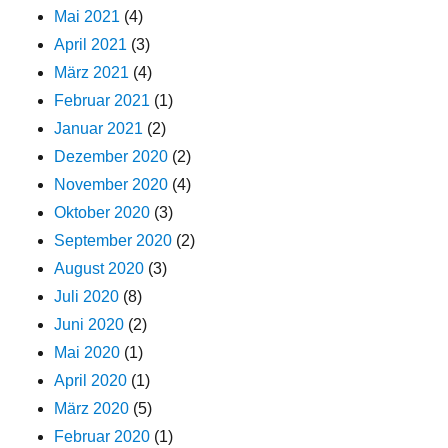
Mai 2021
(4)
April 2021
(3)
März 2021
(4)
Februar 2021
(1)
Januar 2021
(2)
Dezember 2020
(2)
November 2020
(4)
Oktober 2020
(3)
September 2020
(2)
August 2020
(3)
Juli 2020
(8)
Juni 2020
(2)
Mai 2020
(1)
April 2020
(1)
März 2020
(5)
Februar 2020
(1)