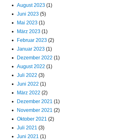
August 2023
(1)
Juni 2023
(5)
Mai 2023
(1)
März 2023
(1)
Februar 2023
(2)
Januar 2023
(1)
Dezember 2022
(1)
August 2022
(1)
Juli 2022
(3)
Juni 2022
(1)
März 2022
(2)
Dezember 2021
(1)
November 2021
(2)
Oktober 2021
(2)
Juli 2021
(3)
Juni 2021
(1)