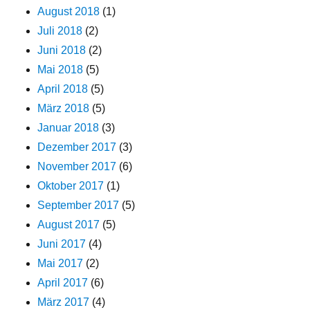
August 2018
(1)
Juli 2018
(2)
Juni 2018
(2)
Mai 2018
(5)
April 2018
(5)
März 2018
(5)
Januar 2018
(3)
Dezember 2017
(3)
November 2017
(6)
Oktober 2017
(1)
September 2017
(5)
August 2017
(5)
Juni 2017
(4)
Mai 2017
(2)
April 2017
(6)
März 2017
(4)