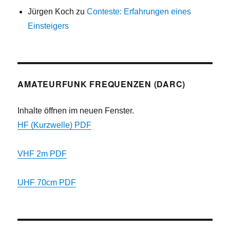
Jürgen Koch
zu
Conteste: Erfahrungen eines
Einsteigers
AMATEURFUNK FREQUENZEN (DARC)
Inhalte öffnen im neuen Fenster.
HF (Kurzwelle) PDF
VHF 2m PDF
UHF 70cm PDF