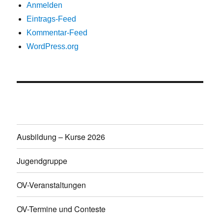
Anmelden
Eintrags-Feed
Kommentar-Feed
WordPress.org
Ausbildung – Kurse 2026
Jugendgruppe
OV-Veranstaltungen
OV-Termine und Conteste