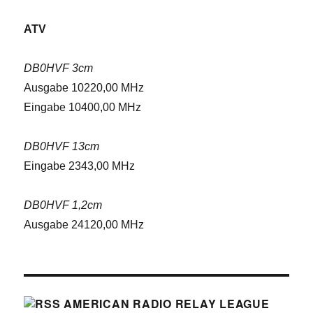
ATV
DB0HVF 3cm
Ausgabe 10220,00 MHz
Eingabe 10400,00 MHz
DB0HVF 13cm
Eingabe 2343,00 MHz
DB0HVF 1,2cm
Ausgabe 24120,00 MHz
AMERICAN RADIO RELAY LEAGUE