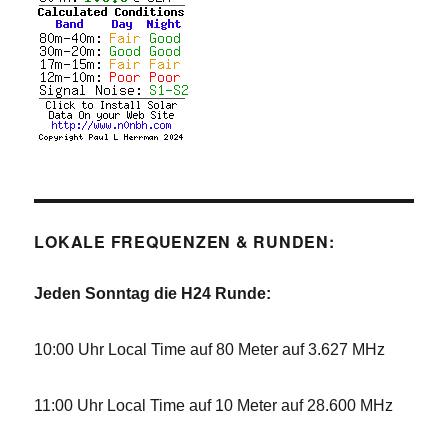
LOKALE FREQUENZEN & RUNDEN:
Jeden Sonntag die H24 Runde:
10:00 Uhr Local Time auf 80 Meter auf 3.627 MHz
11:00 Uhr Local Time auf 10 Meter auf 28.600 MHz