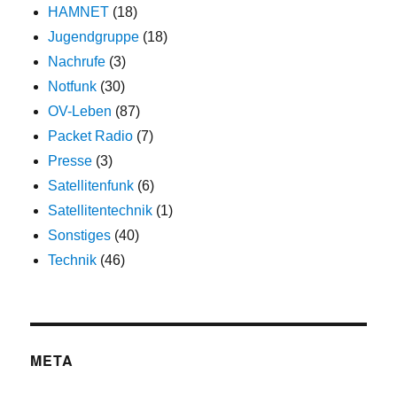
HAMNET
(18)
Jugendgruppe
(18)
Nachrufe
(3)
Notfunk
(30)
OV-Leben
(87)
Packet Radio
(7)
Presse
(3)
Satellitenfunk
(6)
Satellitentechnik
(1)
Sonstiges
(40)
Technik
(46)
META