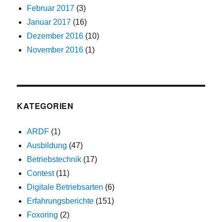
Februar 2017
(3)
Januar 2017
(16)
Dezember 2016
(10)
November 2016
(1)
KATEGORIEN
ARDF
(1)
Ausbildung
(47)
Betriebstechnik
(17)
Contest
(11)
Digitale Betriebsarten
(6)
Erfahrungsberichte
(151)
Foxoring
(2)