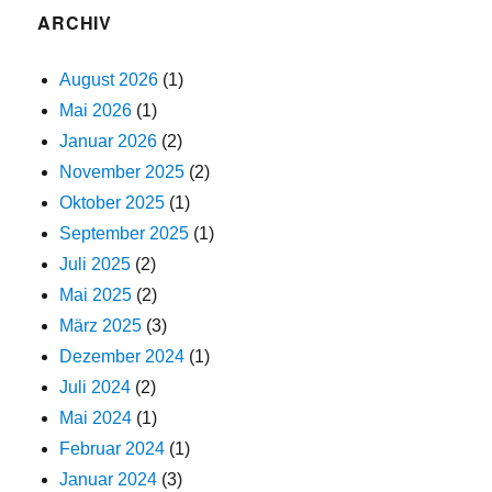
ARCHIV
August 2026
(1)
Mai 2026
(1)
Januar 2026
(2)
November 2025
(2)
Oktober 2025
(1)
September 2025
(1)
Juli 2025
(2)
Mai 2025
(2)
März 2025
(3)
Dezember 2024
(1)
Juli 2024
(2)
Mai 2024
(1)
Februar 2024
(1)
Januar 2024
(3)