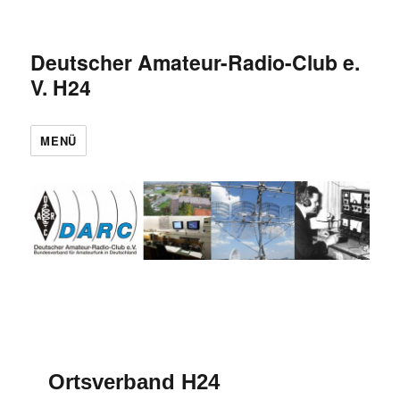
Deutscher Amateur-Radio-Club e.
V. H24
MENÜ
Ortsverband H24