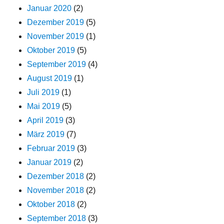
Januar 2020
(2)
Dezember 2019
(5)
November 2019
(1)
Oktober 2019
(5)
September 2019
(4)
August 2019
(1)
Juli 2019
(1)
Mai 2019
(5)
April 2019
(3)
März 2019
(7)
Februar 2019
(3)
Januar 2019
(2)
Dezember 2018
(2)
November 2018
(2)
Oktober 2018
(2)
September 2018
(3)