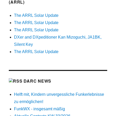
(ARRL)
The ARRL Solar Update
The ARRL Solar Update
The ARRL Solar Update
DXer and DXpeditioner Kan Mizoguchi, JA1BK,
Silent Key
The ARRL Solar Update
DARC NEWS
Helft mit, Kindern unvergessliche Funkerlebnisse
zu ermöglichen!
FunkWX - insgesamt mäßig