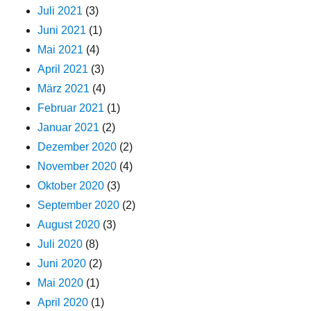
Juli 2021
(3)
Juni 2021
(1)
Mai 2021
(4)
April 2021
(3)
März 2021
(4)
Februar 2021
(1)
Januar 2021
(2)
Dezember 2020
(2)
November 2020
(4)
Oktober 2020
(3)
September 2020
(2)
August 2020
(3)
Juli 2020
(8)
Juni 2020
(2)
Mai 2020
(1)
April 2020
(1)