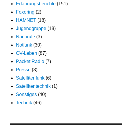
Erfahrungsberichte
(151)
Foxoring
(2)
HAMNET
(18)
Jugendgruppe
(18)
Nachrufe
(3)
Notfunk
(30)
OV-Leben
(87)
Packet Radio
(7)
Presse
(3)
Satellitenfunk
(6)
Satellitentechnik
(1)
Sonstiges
(40)
Technik
(46)