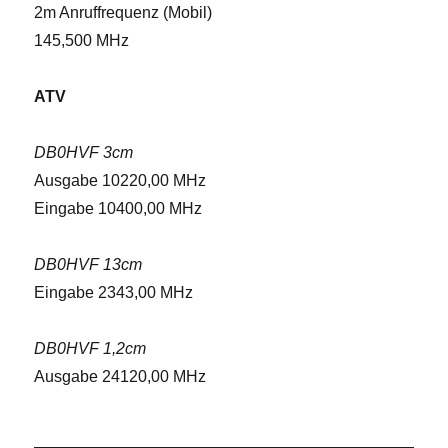
2m Anruffrequenz (Mobil)
145,500 MHz
ATV
DB0HVF 3cm
Ausgabe 10220,00 MHz
Eingabe 10400,00 MHz
DB0HVF 13cm
Eingabe 2343,00 MHz
DB0HVF 1,2cm
Ausgabe 24120,00 MHz