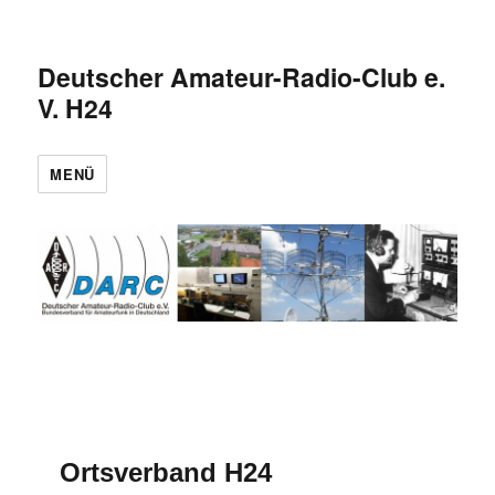
Deutscher Amateur-Radio-Club e.
V. H24
MENÜ
Ortsverband H24