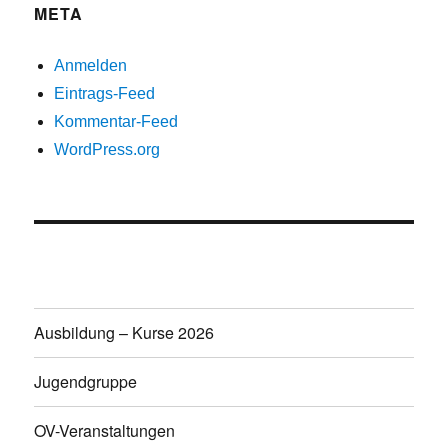
META
Anmelden
Eintrags-Feed
Kommentar-Feed
WordPress.org
Ausbildung – Kurse 2026
Jugendgruppe
OV-Veranstaltungen