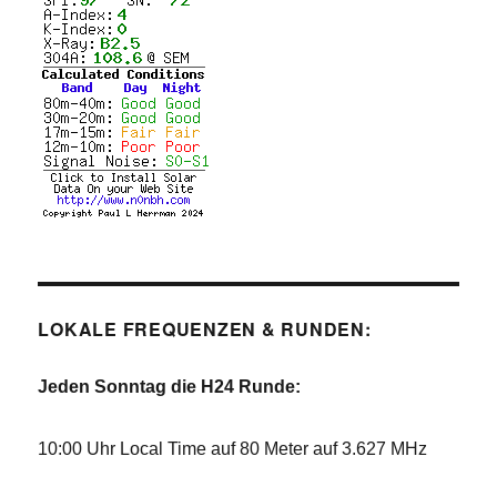
LOKALE FREQUENZEN & RUNDEN:
Jeden Sonntag die H24 Runde:
10:00 Uhr Local Time auf 80 Meter auf 3.627 MHz