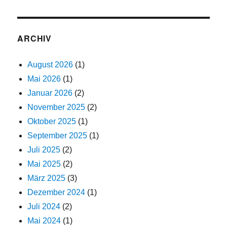
ARCHIV
August 2026
(1)
Mai 2026
(1)
Januar 2026
(2)
November 2025
(2)
Oktober 2025
(1)
September 2025
(1)
Juli 2025
(2)
Mai 2025
(2)
März 2025
(3)
Dezember 2024
(1)
Juli 2024
(2)
Mai 2024
(1)