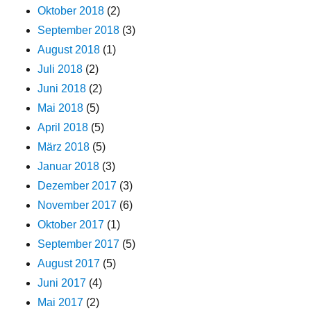
Oktober 2018
(2)
September 2018
(3)
August 2018
(1)
Juli 2018
(2)
Juni 2018
(2)
Mai 2018
(5)
April 2018
(5)
März 2018
(5)
Januar 2018
(3)
Dezember 2017
(3)
November 2017
(6)
Oktober 2017
(1)
September 2017
(5)
August 2017
(5)
Juni 2017
(4)
Mai 2017
(2)