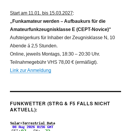
Start am 11.01. bis 15.03.2027
:
„Funkamateur werden – Aufbaukurs für die
Amateurfunkzeugnisklasse E (CEPT-Novice)“
Aufsteigerkurs für Inhaber der Zeugnisklasse N, 10
Abende á 2,5 Stunden.
Online, jeweils Montags, 18:30 – 20:30 Uhr.
Teilnahmegebühr VHS 78,00 € (ermäßigt).
Link zur Anmeldung
FUNKWETTER (STRG & F5 FALLS NICHT
AKTUELL):