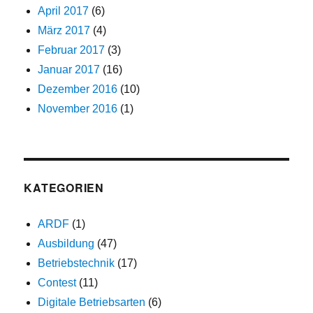
April 2017
(6)
März 2017
(4)
Februar 2017
(3)
Januar 2017
(16)
Dezember 2016
(10)
November 2016
(1)
KATEGORIEN
ARDF
(1)
Ausbildung
(47)
Betriebstechnik
(17)
Contest
(11)
Digitale Betriebsarten
(6)