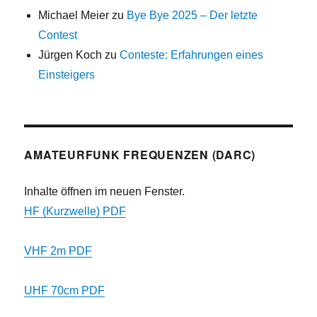
Michael Meier
zu
Bye Bye 2025 – Der letzte
Contest
Jürgen Koch
zu
Conteste: Erfahrungen eines
Einsteigers
AMATEURFUNK FREQUENZEN (DARC)
Inhalte öffnen im neuen Fenster.
HF (Kurzwelle) PDF
VHF 2m PDF
UHF 70cm PDF