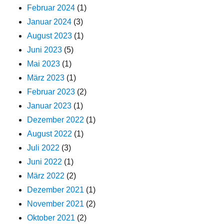
Februar 2024
(1)
Januar 2024
(3)
August 2023
(1)
Juni 2023
(5)
Mai 2023
(1)
März 2023
(1)
Februar 2023
(2)
Januar 2023
(1)
Dezember 2022
(1)
August 2022
(1)
Juli 2022
(3)
Juni 2022
(1)
März 2022
(2)
Dezember 2021
(1)
November 2021
(2)
Oktober 2021
(2)