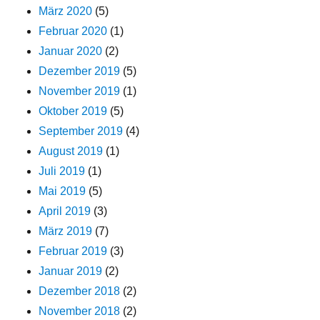
März 2020
(5)
Februar 2020
(1)
Januar 2020
(2)
Dezember 2019
(5)
November 2019
(1)
Oktober 2019
(5)
September 2019
(4)
August 2019
(1)
Juli 2019
(1)
Mai 2019
(5)
April 2019
(3)
März 2019
(7)
Februar 2019
(3)
Januar 2019
(2)
Dezember 2018
(2)
November 2018
(2)