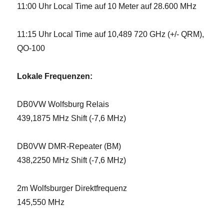
11:00 Uhr Local Time auf 10 Meter auf 28.600 MHz
11:15 Uhr Local Time auf 10,489 720 GHz (+/- QRM),
QO-100
Lokale Frequenzen:
DB0VW Wolfsburg Relais
439,1875 MHz Shift (-7,6 MHz)
DB0VW DMR-Repeater (BM)
438,2250 MHz Shift (-7,6 MHz)
2m Wolfsburger Direktfrequenz
145,550 MHz