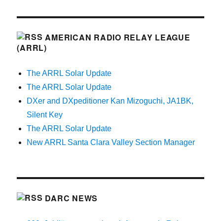
AMERICAN RADIO RELAY LEAGUE
(ARRL)
The ARRL Solar Update
The ARRL Solar Update
DXer and DXpeditioner Kan Mizoguchi, JA1BK,
Silent Key
The ARRL Solar Update
New ARRL Santa Clara Valley Section Manager
DARC NEWS