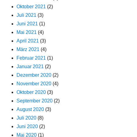
Oktober 2021
(2)
Juli 2021
(3)
Juni 2021
(1)
Mai 2021
(4)
April 2021
(3)
März 2021
(4)
Februar 2021
(1)
Januar 2021
(2)
Dezember 2020
(2)
November 2020
(4)
Oktober 2020
(3)
September 2020
(2)
August 2020
(3)
Juli 2020
(8)
Juni 2020
(2)
Mai 2020
(1)