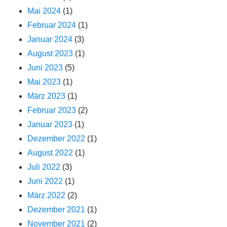
Mai 2024
(1)
Februar 2024
(1)
Januar 2024
(3)
August 2023
(1)
Juni 2023
(5)
Mai 2023
(1)
März 2023
(1)
Februar 2023
(2)
Januar 2023
(1)
Dezember 2022
(1)
August 2022
(1)
Juli 2022
(3)
Juni 2022
(1)
März 2022
(2)
Dezember 2021
(1)
November 2021
(2)