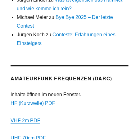
und wie komme ich rein?
Michael Meier
zu
Bye Bye 2025 – Der letzte
Contest
Jürgen Koch
zu
Conteste: Erfahrungen eines
Einsteigers
AMATEURFUNK FREQUENZEN (DARC)
Inhalte öffnen im neuen Fenster.
HF (Kurzwelle) PDF
VHF 2m PDF
UHF 70cm PDF