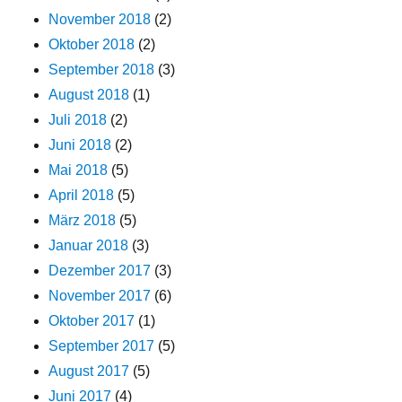
November 2018
(2)
Oktober 2018
(2)
September 2018
(3)
August 2018
(1)
Juli 2018
(2)
Juni 2018
(2)
Mai 2018
(5)
April 2018
(5)
März 2018
(5)
Januar 2018
(3)
Dezember 2017
(3)
November 2017
(6)
Oktober 2017
(1)
September 2017
(5)
August 2017
(5)
Juni 2017
(4)