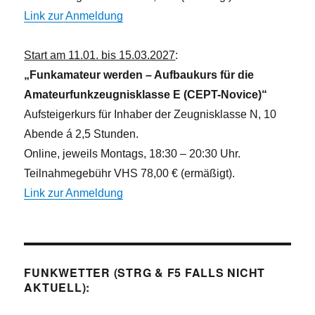
Link zur Anmeldung
Start am 11.01. bis 15.03.2027
:
„Funkamateur werden – Aufbaukurs für die
Amateurfunkzeugnisklasse E (CEPT-Novice)“
Aufsteigerkurs für Inhaber der Zeugnisklasse N, 10
Abende á 2,5 Stunden.
Online, jeweils Montags, 18:30 – 20:30 Uhr.
Teilnahmegebühr VHS 78,00 € (ermäßigt).
Link zur Anmeldung
FUNKWETTER (STRG & F5 FALLS NICHT
AKTUELL):