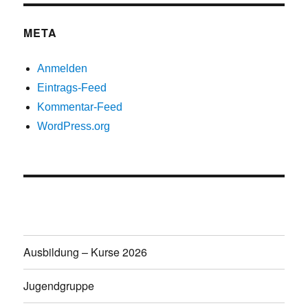
META
Anmelden
Eintrags-Feed
Kommentar-Feed
WordPress.org
Ausbildung – Kurse 2026
Jugendgruppe