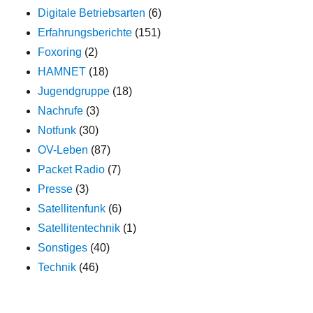
Digitale Betriebsarten
(6)
Erfahrungsberichte
(151)
Foxoring
(2)
HAMNET
(18)
Jugendgruppe
(18)
Nachrufe
(3)
Notfunk
(30)
OV-Leben
(87)
Packet Radio
(7)
Presse
(3)
Satellitenfunk
(6)
Satellitentechnik
(1)
Sonstiges
(40)
Technik
(46)