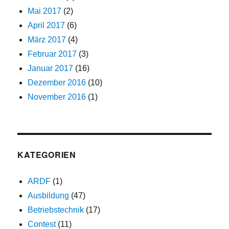
Mai 2017
(2)
April 2017
(6)
März 2017
(4)
Februar 2017
(3)
Januar 2017
(16)
Dezember 2016
(10)
November 2016
(1)
KATEGORIEN
ARDF
(1)
Ausbildung
(47)
Betriebstechnik
(17)
Contest
(11)