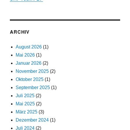
ARCHIV
August 2026
(1)
Mai 2026
(1)
Januar 2026
(2)
November 2025
(2)
Oktober 2025
(1)
September 2025
(1)
Juli 2025
(2)
Mai 2025
(2)
März 2025
(3)
Dezember 2024
(1)
Juli 2024
(2)