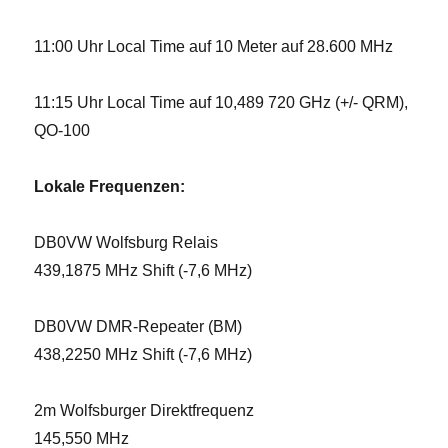
11:00 Uhr Local Time auf 10 Meter auf 28.600 MHz
11:15 Uhr Local Time auf 10,489 720 GHz (+/- QRM),
QO-100
Lokale Frequenzen:
DB0VW Wolfsburg Relais
439,1875 MHz Shift (-7,6 MHz)
DB0VW DMR-Repeater (BM)
438,2250 MHz Shift (-7,6 MHz)
2m Wolfsburger Direktfrequenz
145,550 MHz