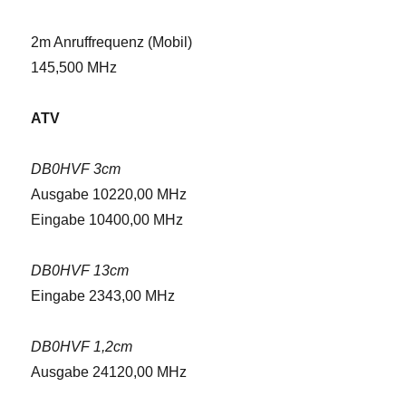
2m Anruffrequenz (Mobil)
145,500 MHz
ATV
DB0HVF 3cm
Ausgabe 10220,00 MHz
Eingabe 10400,00 MHz
DB0HVF 13cm
Eingabe 2343,00 MHz
DB0HVF 1,2cm
Ausgabe 24120,00 MHz