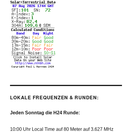
LOKALE FREQUENZEN & RUNDEN:
Jeden Sonntag die H24 Runde:
10:00 Uhr Local Time auf 80 Meter auf 3.627 MHz