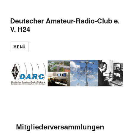
Deutscher Amateur-Radio-Club e.
V. H24
MENÜ
Mitgliederversammlungen