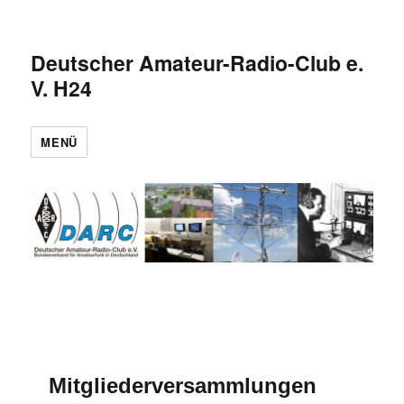
Deutscher Amateur-Radio-Club e.
V. H24
MENÜ
Mitgliederversammlungen