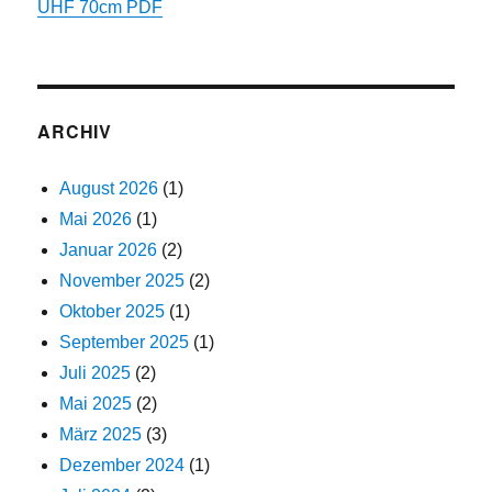
UHF 70cm PDF
ARCHIV
August 2026
(1)
Mai 2026
(1)
Januar 2026
(2)
November 2025
(2)
Oktober 2025
(1)
September 2025
(1)
Juli 2025
(2)
Mai 2025
(2)
März 2025
(3)
Dezember 2024
(1)