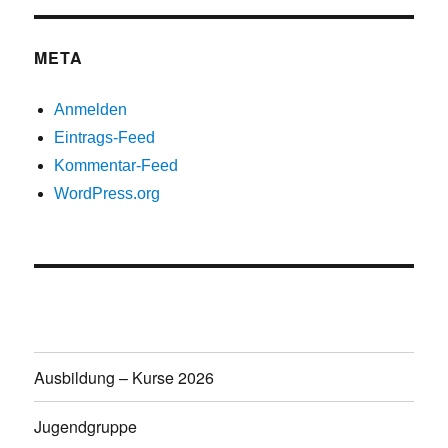
META
Anmelden
Eintrags-Feed
Kommentar-Feed
WordPress.org
Ausbildung – Kurse 2026
Jugendgruppe