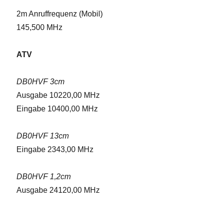
2m Anruffrequenz (Mobil)
145,500 MHz
ATV
DB0HVF 3cm
Ausgabe 10220,00 MHz
Eingabe 10400,00 MHz
DB0HVF 13cm
Eingabe 2343,00 MHz
DB0HVF 1,2cm
Ausgabe 24120,00 MHz