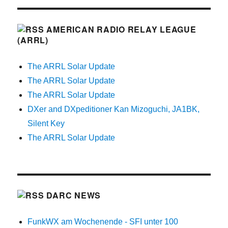
AMERICAN RADIO RELAY LEAGUE
(ARRL)
The ARRL Solar Update
The ARRL Solar Update
The ARRL Solar Update
DXer and DXpeditioner Kan Mizoguchi, JA1BK,
Silent Key
The ARRL Solar Update
DARC NEWS
FunkWX am Wochenende - SFI unter 100