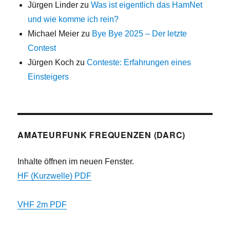
Jürgen Linder
zu
Was ist eigentlich das HamNet
und wie komme ich rein?
Michael Meier
zu
Bye Bye 2025 – Der letzte
Contest
Jürgen Koch
zu
Conteste: Erfahrungen eines
Einsteigers
AMATEURFUNK FREQUENZEN (DARC)
Inhalte öffnen im neuen Fenster.
HF (Kurzwelle) PDF
VHF 2m PDF