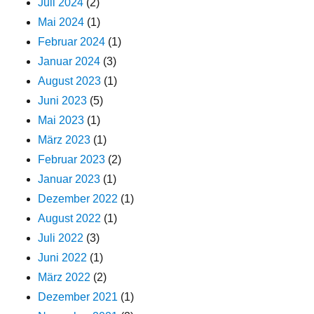
Juli 2024
(2)
Mai 2024
(1)
Februar 2024
(1)
Januar 2024
(3)
August 2023
(1)
Juni 2023
(5)
Mai 2023
(1)
März 2023
(1)
Februar 2023
(2)
Januar 2023
(1)
Dezember 2022
(1)
August 2022
(1)
Juli 2022
(3)
Juni 2022
(1)
März 2022
(2)
Dezember 2021
(1)