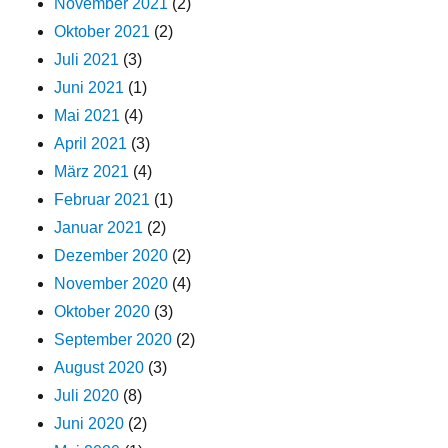
November 2021
(2)
Oktober 2021
(2)
Juli 2021
(3)
Juni 2021
(1)
Mai 2021
(4)
April 2021
(3)
März 2021
(4)
Februar 2021
(1)
Januar 2021
(2)
Dezember 2020
(2)
November 2020
(4)
Oktober 2020
(3)
September 2020
(2)
August 2020
(3)
Juli 2020
(8)
Juni 2020
(2)