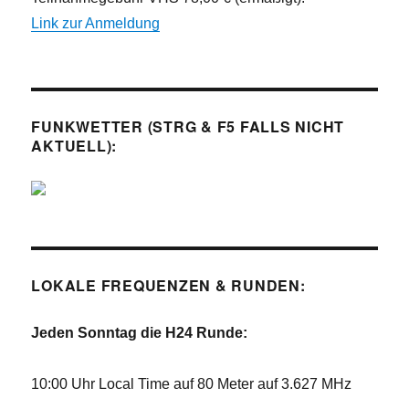
Link zur Anmeldung
FUNKWETTER (STRG & F5 FALLS NICHT
AKTUELL):
LOKALE FREQUENZEN & RUNDEN:
Jeden Sonntag die H24 Runde:
10:00 Uhr Local Time auf 80 Meter auf 3.627 MHz