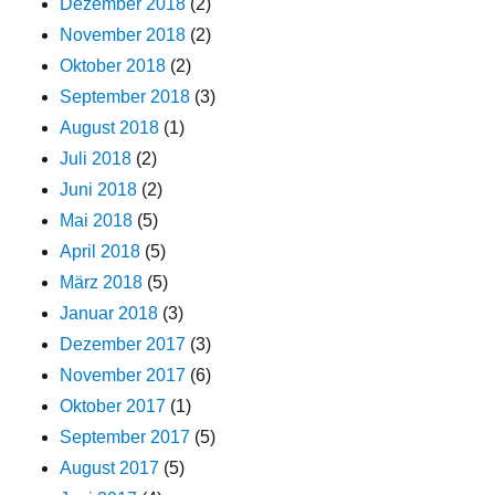
Dezember 2018
(2)
November 2018
(2)
Oktober 2018
(2)
September 2018
(3)
August 2018
(1)
Juli 2018
(2)
Juni 2018
(2)
Mai 2018
(5)
April 2018
(5)
März 2018
(5)
Januar 2018
(3)
Dezember 2017
(3)
November 2017
(6)
Oktober 2017
(1)
September 2017
(5)
August 2017
(5)