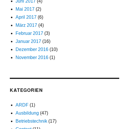
Juni 2017
(4)
Mai 2017
(2)
April 2017
(6)
März 2017
(4)
Februar 2017
(3)
Januar 2017
(16)
Dezember 2016
(10)
November 2016
(1)
KATEGORIEN
ARDF
(1)
Ausbildung
(47)
Betriebstechnik
(17)