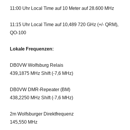
11:00 Uhr Local Time auf 10 Meter auf 28.600 MHz
11:15 Uhr Local Time auf 10,489 720 GHz (+/- QRM),
QO-100
Lokale Frequenzen:
DB0VW Wolfsburg Relais
439,1875 MHz Shift (-7,6 MHz)
DB0VW DMR-Repeater (BM)
438,2250 MHz Shift (-7,6 MHz)
2m Wolfsburger Direktfrequenz
145,550 MHz