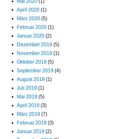
Mai 2020
(1)
April 2020
(1)
März 2020
(5)
Februar 2020
(1)
Januar 2020
(2)
Dezember 2019
(5)
November 2019
(1)
Oktober 2019
(5)
September 2019
(4)
August 2019
(1)
Juli 2019
(1)
Mai 2019
(5)
April 2019
(3)
März 2019
(7)
Februar 2019
(3)
Januar 2019
(2)