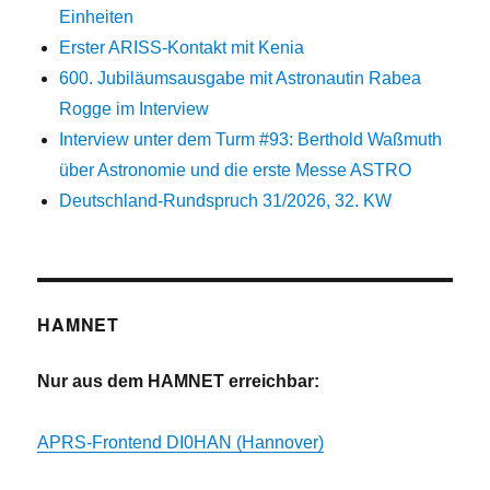
Einheiten
Erster ARISS-Kontakt mit Kenia
600. Jubiläumsausgabe mit Astronautin Rabea
Rogge im Interview
Interview unter dem Turm #93: Berthold Waßmuth
über Astronomie und die erste Messe ASTRO
Deutschland-Rundspruch 31/2026, 32. KW
HAMNET
Nur aus dem HAMNET erreichbar:
APRS-Frontend DI0HAN (Hannover)