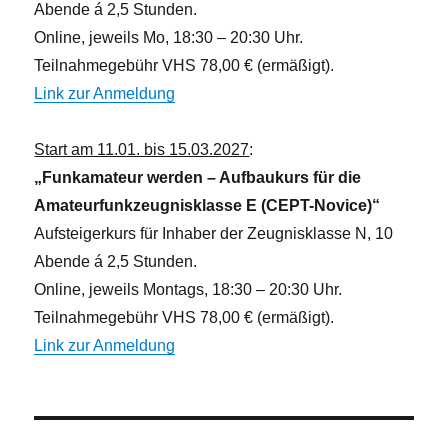
Abende á 2,5 Stunden.
Online, jeweils Mo, 18:30 – 20:30 Uhr.
Teilnahmegebühr VHS 78,00 € (ermäßigt).
Link zur Anmeldung
Start am 11.01. bis 15.03.2027
:
„Funkamateur werden – Aufbaukurs für die
Amateurfunkzeugnisklasse E (CEPT-Novice)“
Aufsteigerkurs für Inhaber der Zeugnisklasse N, 10
Abende á 2,5 Stunden.
Online, jeweils Montags, 18:30 – 20:30 Uhr.
Teilnahmegebühr VHS 78,00 € (ermäßigt).
Link zur Anmeldung