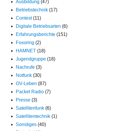
Ausbildung
(47)
Betriebstechnik
(17)
Contest
(11)
Digitale Betriebsarten
(6)
Erfahrungsberichte
(151)
Foxoring
(2)
HAMNET
(18)
Jugendgruppe
(18)
Nachrufe
(3)
Notfunk
(30)
OV-Leben
(87)
Packet Radio
(7)
Presse
(3)
Satellitenfunk
(6)
Satellitentechnik
(1)
Sonstiges
(40)