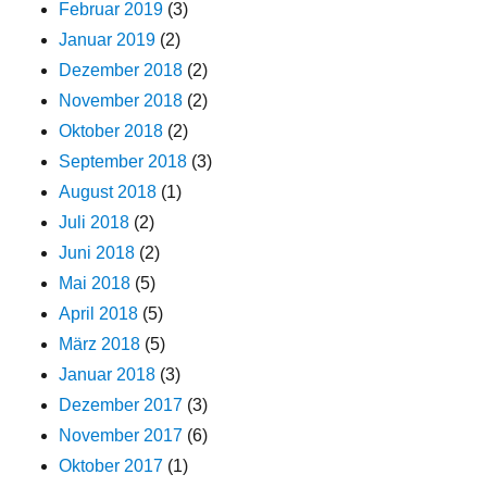
Februar 2019
(3)
Januar 2019
(2)
Dezember 2018
(2)
November 2018
(2)
Oktober 2018
(2)
September 2018
(3)
August 2018
(1)
Juli 2018
(2)
Juni 2018
(2)
Mai 2018
(5)
April 2018
(5)
März 2018
(5)
Januar 2018
(3)
Dezember 2017
(3)
November 2017
(6)
Oktober 2017
(1)