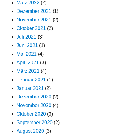
März 2022
(2)
Dezember 2021
(1)
November 2021
(2)
Oktober 2021
(2)
Juli 2021
(3)
Juni 2021
(1)
Mai 2021
(4)
April 2021
(3)
März 2021
(4)
Februar 2021
(1)
Januar 2021
(2)
Dezember 2020
(2)
November 2020
(4)
Oktober 2020
(3)
September 2020
(2)
August 2020
(3)