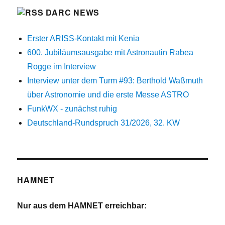
DARC NEWS
Erster ARISS-Kontakt mit Kenia
600. Jubiläumsausgabe mit Astronautin Rabea
Rogge im Interview
Interview unter dem Turm #93: Berthold Waßmuth
über Astronomie und die erste Messe ASTRO
FunkWX - zunächst ruhig
Deutschland-Rundspruch 31/2026, 32. KW
HAMNET
Nur aus dem HAMNET erreichbar: