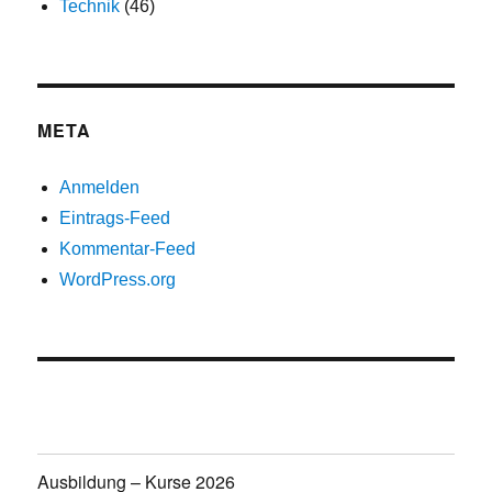
Technik
(46)
META
Anmelden
Eintrags-Feed
Kommentar-Feed
WordPress.org
Ausbildung – Kurse 2026