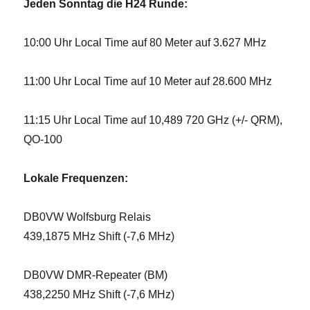
Jeden Sonntag die H24 Runde:
10:00 Uhr Local Time auf 80 Meter auf 3.627 MHz
11:00 Uhr Local Time auf 10 Meter auf 28.600 MHz
11:15 Uhr Local Time auf 10,489 720 GHz (+/- QRM),
QO-100
Lokale Frequenzen:
DB0VW Wolfsburg Relais
439,1875 MHz Shift (-7,6 MHz)
DB0VW DMR-Repeater (BM)
438,2250 MHz Shift (-7,6 MHz)