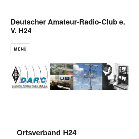
Deutscher Amateur-Radio-Club e.
V. H24
MENÜ
Ortsverband H24