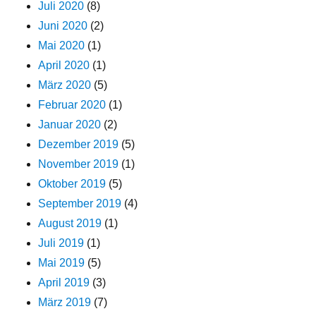
Juli 2020
(8)
Juni 2020
(2)
Mai 2020
(1)
April 2020
(1)
März 2020
(5)
Februar 2020
(1)
Januar 2020
(2)
Dezember 2019
(5)
November 2019
(1)
Oktober 2019
(5)
September 2019
(4)
August 2019
(1)
Juli 2019
(1)
Mai 2019
(5)
April 2019
(3)
März 2019
(7)