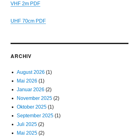
VHF 2m PDF
UHF 70cm PDF
ARCHIV
August 2026
(1)
Mai 2026
(1)
Januar 2026
(2)
November 2025
(2)
Oktober 2025
(1)
September 2025
(1)
Juli 2025
(2)
Mai 2025
(2)