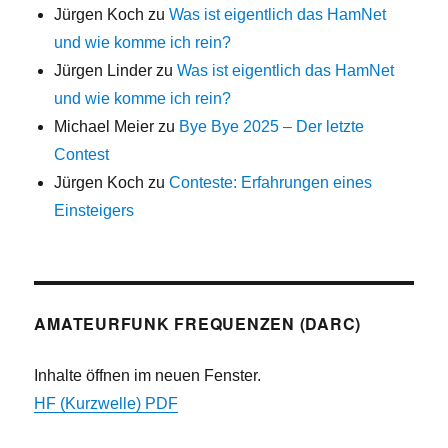
Jürgen Koch
zu
Was ist eigentlich das HamNet
und wie komme ich rein?
Jürgen Linder
zu
Was ist eigentlich das HamNet
und wie komme ich rein?
Michael Meier
zu
Bye Bye 2025 – Der letzte
Contest
Jürgen Koch
zu
Conteste: Erfahrungen eines
Einsteigers
AMATEURFUNK FREQUENZEN (DARC)
Inhalte öffnen im neuen Fenster.
HF (Kurzwelle) PDF