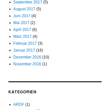
September 2017
(5)
August 2017
(5)
Juni 2017
(4)
Mai 2017
(2)
April 2017
(6)
März 2017
(4)
Februar 2017
(3)
Januar 2017
(16)
Dezember 2016
(10)
November 2016
(1)
KATEGORIEN
ARDF
(1)