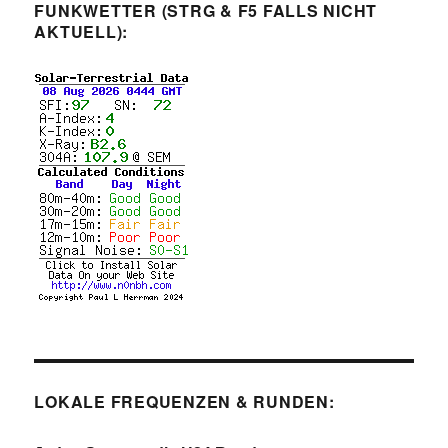
FUNKWETTER (STRG & F5 FALLS NICHT
AKTUELL):
LOKALE FREQUENZEN & RUNDEN: