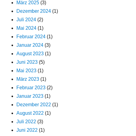
März 2025
(3)
Dezember 2024
(1)
Juli 2024
(2)
Mai 2024
(1)
Februar 2024
(1)
Januar 2024
(3)
August 2023
(1)
Juni 2023
(5)
Mai 2023
(1)
März 2023
(1)
Februar 2023
(2)
Januar 2023
(1)
Dezember 2022
(1)
August 2022
(1)
Juli 2022
(3)
Juni 2022
(1)