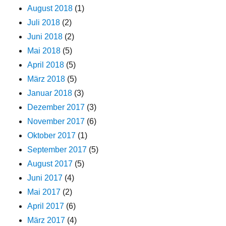
August 2018
(1)
Juli 2018
(2)
Juni 2018
(2)
Mai 2018
(5)
April 2018
(5)
März 2018
(5)
Januar 2018
(3)
Dezember 2017
(3)
November 2017
(6)
Oktober 2017
(1)
September 2017
(5)
August 2017
(5)
Juni 2017
(4)
Mai 2017
(2)
April 2017
(6)
März 2017
(4)