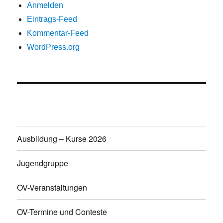
Anmelden
Eintrags-Feed
Kommentar-Feed
WordPress.org
Ausbildung – Kurse 2026
Jugendgruppe
OV-Veranstaltungen
OV-Termine und Conteste