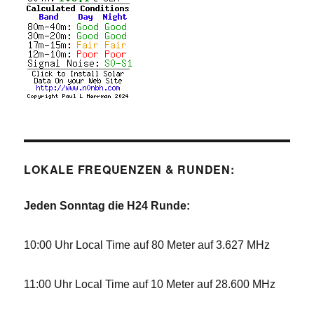
LOKALE FREQUENZEN & RUNDEN:
Jeden Sonntag die H24 Runde:
10:00 Uhr Local Time auf 80 Meter auf 3.627 MHz
11:00 Uhr Local Time auf 10 Meter auf 28.600 MHz