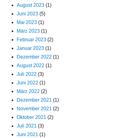
August 2023
(1)
Juni 2023
(5)
Mai 2023
(1)
März 2023
(1)
Februar 2023
(2)
Januar 2023
(1)
Dezember 2022
(1)
August 2022
(1)
Juli 2022
(3)
Juni 2022
(1)
März 2022
(2)
Dezember 2021
(1)
November 2021
(2)
Oktober 2021
(2)
Juli 2021
(3)
Juni 2021
(1)