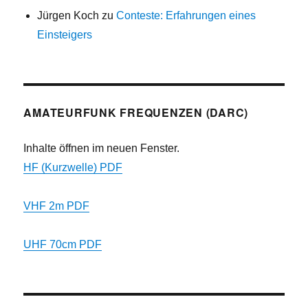
Jürgen Koch
zu
Conteste: Erfahrungen eines
Einsteigers
AMATEURFUNK FREQUENZEN (DARC)
Inhalte öffnen im neuen Fenster.
HF (Kurzwelle) PDF
VHF 2m PDF
UHF 70cm PDF