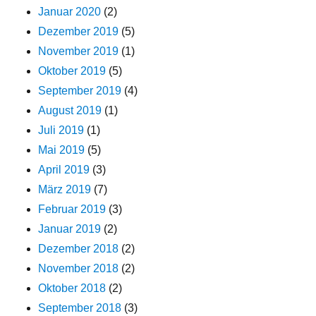
Januar 2020
(2)
Dezember 2019
(5)
November 2019
(1)
Oktober 2019
(5)
September 2019
(4)
August 2019
(1)
Juli 2019
(1)
Mai 2019
(5)
April 2019
(3)
März 2019
(7)
Februar 2019
(3)
Januar 2019
(2)
Dezember 2018
(2)
November 2018
(2)
Oktober 2018
(2)
September 2018
(3)