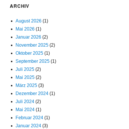
ARCHIV
August 2026
(1)
Mai 2026
(1)
Januar 2026
(2)
November 2025
(2)
Oktober 2025
(1)
September 2025
(1)
Juli 2025
(2)
Mai 2025
(2)
März 2025
(3)
Dezember 2024
(1)
Juli 2024
(2)
Mai 2024
(1)
Februar 2024
(1)
Januar 2024
(3)