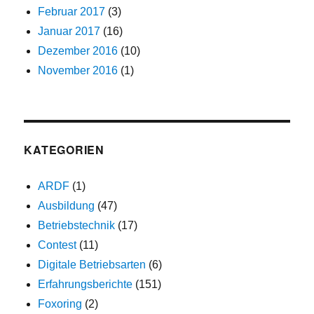
Februar 2017
(3)
Januar 2017
(16)
Dezember 2016
(10)
November 2016
(1)
KATEGORIEN
ARDF
(1)
Ausbildung
(47)
Betriebstechnik
(17)
Contest
(11)
Digitale Betriebsarten
(6)
Erfahrungsberichte
(151)
Foxoring
(2)