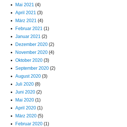
Mai 2021
(4)
April 2021
(3)
März 2021
(4)
Februar 2021
(1)
Januar 2021
(2)
Dezember 2020
(2)
November 2020
(4)
Oktober 2020
(3)
September 2020
(2)
August 2020
(3)
Juli 2020
(8)
Juni 2020
(2)
Mai 2020
(1)
April 2020
(1)
März 2020
(5)
Februar 2020
(1)