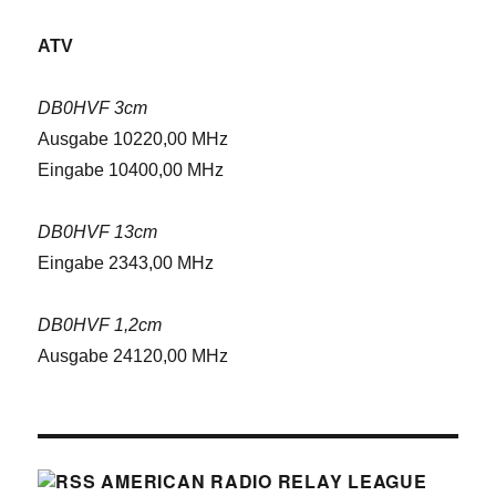
ATV
DB0HVF 3cm
Ausgabe 10220,00 MHz
Eingabe 10400,00 MHz
DB0HVF 13cm
Eingabe 2343,00 MHz
DB0HVF 1,2cm
Ausgabe 24120,00 MHz
AMERICAN RADIO RELAY LEAGUE