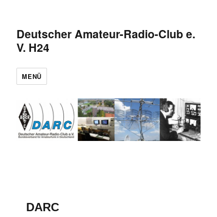
Deutscher Amateur-Radio-Club e.
V. H24
MENÜ
DARC