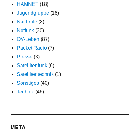
HAMNET
(18)
Jugendgruppe
(18)
Nachrufe
(3)
Notfunk
(30)
OV-Leben
(87)
Packet Radio
(7)
Presse
(3)
Satellitenfunk
(6)
Satellitentechnik
(1)
Sonstiges
(40)
Technik
(46)
META