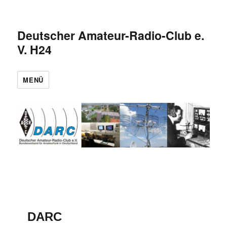
Deutscher Amateur-Radio-Club e.
V. H24
MENÜ
DARC