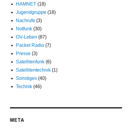
HAMNET
(18)
Jugendgruppe
(18)
Nachrufe
(3)
Notfunk
(30)
OV-Leben
(87)
Packet Radio
(7)
Presse
(3)
Satellitenfunk
(6)
Satellitentechnik
(1)
Sonstiges
(40)
Technik
(46)
META