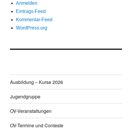
Anmelden
Eintrags-Feed
Kommentar-Feed
WordPress.org
Ausbildung – Kurse 2026
Jugendgruppe
OV-Veranstaltungen
OV-Termine und Conteste