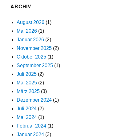
ARCHIV
August 2026
(1)
Mai 2026
(1)
Januar 2026
(2)
November 2025
(2)
Oktober 2025
(1)
September 2025
(1)
Juli 2025
(2)
Mai 2025
(2)
März 2025
(3)
Dezember 2024
(1)
Juli 2024
(2)
Mai 2024
(1)
Februar 2024
(1)
Januar 2024
(3)