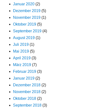
Januar 2020
(2)
Dezember 2019
(5)
November 2019
(1)
Oktober 2019
(5)
September 2019
(4)
August 2019
(1)
Juli 2019
(1)
Mai 2019
(5)
April 2019
(3)
März 2019
(7)
Februar 2019
(3)
Januar 2019
(2)
Dezember 2018
(2)
November 2018
(2)
Oktober 2018
(2)
September 2018
(3)