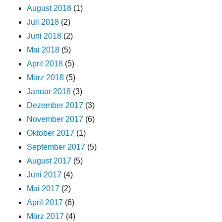
August 2018
(1)
Juli 2018
(2)
Juni 2018
(2)
Mai 2018
(5)
April 2018
(5)
März 2018
(5)
Januar 2018
(3)
Dezember 2017
(3)
November 2017
(6)
Oktober 2017
(1)
September 2017
(5)
August 2017
(5)
Juni 2017
(4)
Mai 2017
(2)
April 2017
(6)
März 2017
(4)