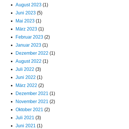
August 2023
(1)
Juni 2023
(5)
Mai 2023
(1)
März 2023
(1)
Februar 2023
(2)
Januar 2023
(1)
Dezember 2022
(1)
August 2022
(1)
Juli 2022
(3)
Juni 2022
(1)
März 2022
(2)
Dezember 2021
(1)
November 2021
(2)
Oktober 2021
(2)
Juli 2021
(3)
Juni 2021
(1)