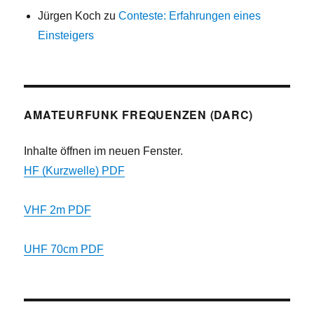
Jürgen Koch
zu
Conteste: Erfahrungen eines
Einsteigers
AMATEURFUNK FREQUENZEN (DARC)
Inhalte öffnen im neuen Fenster.
HF (Kurzwelle) PDF
VHF 2m PDF
UHF 70cm PDF