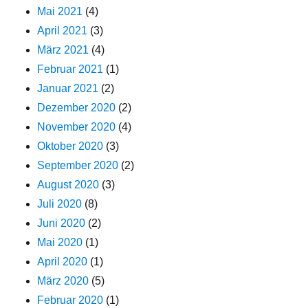
Mai 2021
(4)
April 2021
(3)
März 2021
(4)
Februar 2021
(1)
Januar 2021
(2)
Dezember 2020
(2)
November 2020
(4)
Oktober 2020
(3)
September 2020
(2)
August 2020
(3)
Juli 2020
(8)
Juni 2020
(2)
Mai 2020
(1)
April 2020
(1)
März 2020
(5)
Februar 2020
(1)