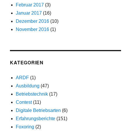
Februar 2017
(3)
Januar 2017
(16)
Dezember 2016
(10)
November 2016
(1)
KATEGORIEN
ARDF
(1)
Ausbildung
(47)
Betriebstechnik
(17)
Contest
(11)
Digitale Betriebsarten
(6)
Erfahrungsberichte
(151)
Foxoring
(2)