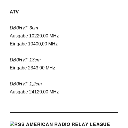
ATV
DB0HVF 3cm
Ausgabe 10220,00 MHz
Eingabe 10400,00 MHz
DB0HVF 13cm
Eingabe 2343,00 MHz
DB0HVF 1,2cm
Ausgabe 24120,00 MHz
AMERICAN RADIO RELAY LEAGUE