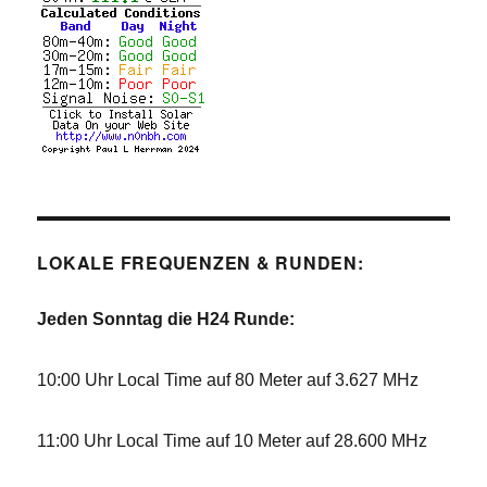
LOKALE FREQUENZEN & RUNDEN:
Jeden Sonntag die H24 Runde:
10:00 Uhr Local Time auf 80 Meter auf 3.627 MHz
11:00 Uhr Local Time auf 10 Meter auf 28.600 MHz