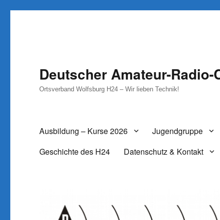
Deutscher Amateur-Radio-C
Ortsverband Wolfsburg H24 – Wir lieben Technik!
Ausbildung – Kurse 2026
Jugendgruppe
Geschichte des H24
Datenschutz & Kontakt