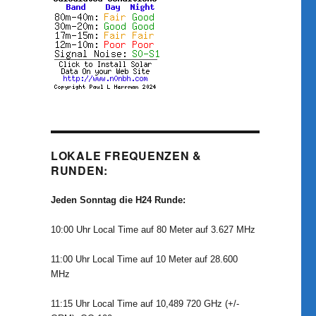
LOKALE FREQUENZEN &
RUNDEN:
Jeden Sonntag die H24 Runde:
10:00 Uhr Local Time auf 80 Meter auf 3.627 MHz
11:00 Uhr Local Time auf 10 Meter auf 28.600
MHz
11:15 Uhr Local Time auf 10,489 720 GHz (+/-