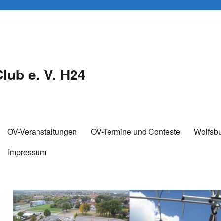
lub e. V. H24
OV-Veranstaltungen
OV-Termine und Conteste
Wolfsb
Impressum